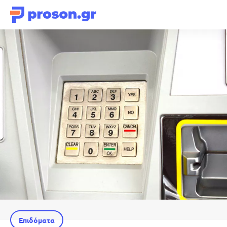
Επιδόματα