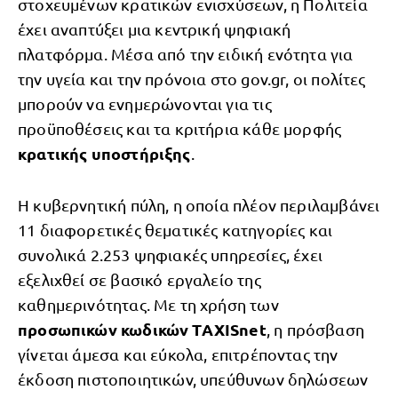
στοχευμένων κρατικών ενισχύσεων, η Πολιτεία
έχει αναπτύξει μια κεντρική ψηφιακή
πλατφόρμα. Μέσα από την ειδική ενότητα για
την υγεία και την πρόνοια στο gov.gr, οι πολίτες
μπορούν να ενημερώνονται για τις
προϋποθέσεις και τα κριτήρια κάθε μορφής
κρατικής υποστήριξης
.
Η κυβερνητική πύλη, η οποία πλέον περιλαμβάνει
11 διαφορετικές θεματικές κατηγορίες και
συνολικά 2.253 ψηφιακές υπηρεσίες, έχει
εξελιχθεί σε βασικό εργαλείο της
καθημερινότητας. Με τη χρήση των
προσωπικών κωδικών TAXISnet
, η πρόσβαση
γίνεται άμεσα και εύκολα, επιτρέποντας την
έκδοση πιστοποιητικών, υπεύθυνων δηλώσεων