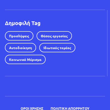
Δημοφιλή Tag
Προσλήψεις
Θέσεις εργασίας
Αυτοδιοίκηση
Ιδιωτικός τομέας
Κοινωνικό Μέρισμα
ΟΡΟΙ ΧΡΗΣΗΣ
ΠΟΛΙΤΙΚΗ ΑΠΟΡΡΗΤΟΥ