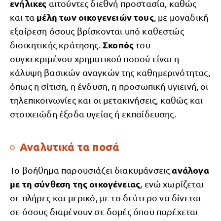
ενήλικες
αιτούντες διεθνή προστασία, καθώς
μέλη των οικογενειών τους
και τα
, με μοναδική
εξαίρεση όσους βρίσκονται υπό καθεστώς
Σκοπός
διοικητικής κράτησης.
του
συγκεκριμένου χρηματικού ποσού είναι η
κάλυψη βασικών αναγκών της καθημερινότητας,
όπως η σίτιση, η ένδυση, η προσωπική υγιεινή, οι
τηλεπικοινωνίες και οι μετακινήσεις, καθώς και
στοιχειώδη έξοδα υγείας ή εκπαίδευσης.
Αναλυτικά τα ποσά
ανάλογα
Το βοήθημα παρουσιάζει διακυμάνσεις
με τη σύνθεση της οικογένειας
, ενώ χωρίζεται
σε πλήρες και μερικό, με το δεύτερο να δίνεται
σε όσους διαμένουν σε δομές όπου παρέχεται