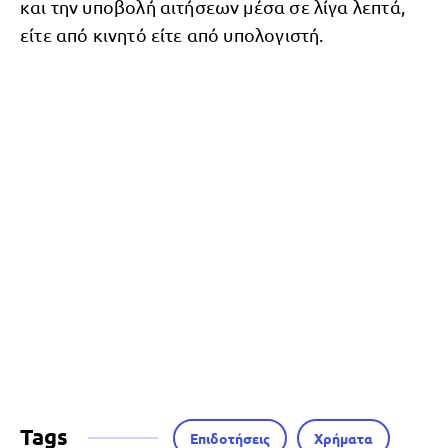
και την υποβολή αιτήσεων μέσα σε λίγα λεπτά,
είτε από κινητό είτε από υπολογιστή.
Tags
Επιδοτήσεις
Χρήματα