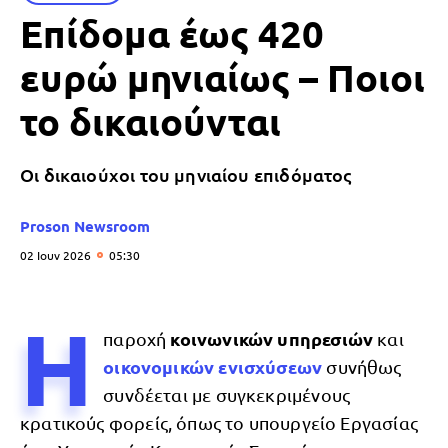
Επίδομα έως 420
ευρώ μηνιαίως – Ποιοι
το δικαιούνται
Οι δικαιούχοι του μηνιαίου επιδόματος
Proson Newsroom
02 Ιουν 2026
05:30
Η
κοινωνικών υπηρεσιών
παροχή
και
οικονομικών ενισχύσεων
συνήθως
συνδέεται με συγκεκριμένους
κρατικούς φορείς, όπως το υπουργείο Εργασίας