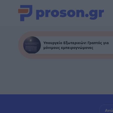
Υπουργείο Εξωτερικών: Γραπτός για
μόνιμους εμπειρογνώμονες