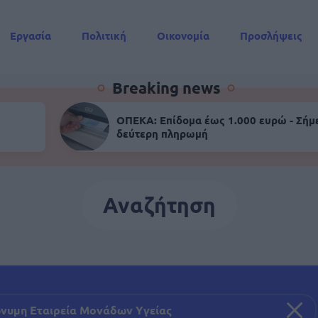
Εργασία
Πολιτική
Οικονομία
Προσλήψεις
Συντάξεις
Breaking news
ΟΠΕΚΑ: Επίδομα έως 1.000 ευρώ - Σήμ
δεύτερη πληρωμή
Αναζήτηση