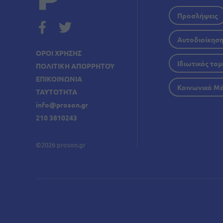
Προσλήψεις
Αυτοδιοίκησ
ΟΡΟΙ ΧΡΗΣΗΣ
Ιδιωτικός τομ
ΠΟΛΙΤΙΚΗ ΑΠΟΡΡΗΤΟΥ
ΕΠΙΚΟΙΝΩΝΙΑ
Κοινωνικό Μ
ΤΑΥΤΟΤΗΤΑ
info@proson.gr
210 3810243
©2026 proson.gr