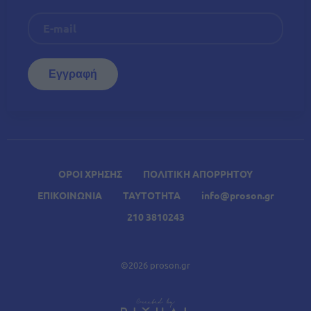
ΟΡΟΙ ΧΡΗΣΗΣ
ΠΟΛΙΤΙΚΗ ΑΠΟΡΡΗΤΟΥ
ΕΠΙΚΟΙΝΩΝΙΑ
ΤΑΥΤΟΤΗΤΑ
info@proson.gr
210 3810243
©2026 proson.gr