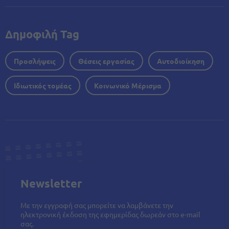
Δημοφιλή Tag
Προσλήψεις
Θέσεις εργασίας
Αυτοδιοίκηση
Ιδιωτικός τομέας
Κοινωνικό Μέρισμα
Newsletter
Με την εγγραφή σας μπορείτε να λαμβάνετε την
ηλεκτρονική έκδοση της εφημερίδας δωρεάν στο e-mail
σας.