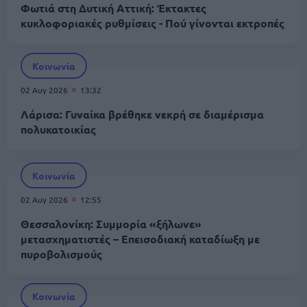
Φωτιά στη Δυτική Αττική: Έκτακτες
κυκλοφοριακές ρυθμίσεις - Πού γίνονται εκτροπές
Κοινωνία
02 Αυγ 2026
13:32
Λάρισα: Γυναίκα βρέθηκε νεκρή σε διαμέρισμα
πολυκατοικίας
Κοινωνία
02 Αυγ 2026
12:55
Θεσσαλονίκη: Συμμορία «ξήλωνε»
μετασχηματιστές – Επεισοδιακή καταδίωξη με
πυροβολισμούς
Κοινωνία