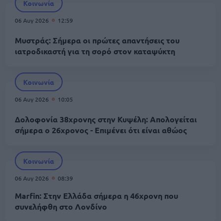
Κοινωνία
06 Αυγ 2026
12:59
Μυστράς: Σήμερα οι πρώτες απαντήσεις του
ιατροδικαστή για τη σορό στον καταψύκτη
Κοινωνία
06 Αυγ 2026
10:05
Δολοφονία 38χρονης στην Κυψέλη: Απολογείται
σήμερα ο 26χρονος - Επιμένει ότι είναι αθώος
Κοινωνία
06 Αυγ 2026
08:39
Marfin: Στην Ελλάδα σήμερα η 46χρονη που
συνελήφθη στο Λονδίνο