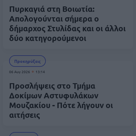
Πυρκαγιά στη Βοιωτία:
Απολογούνται σήμερα ο
δήμαρχος Στυλίδας και οι άλλοι
δύο κατηγορούμενοι
Προκηρύξεις
06 Αυγ 2026
13:14
Προσλήψεις στο Τμήμα
Δοκίμων Αστυφυλάκων
Mουζακίου - Πότε λήγουν οι
αιτήσεις