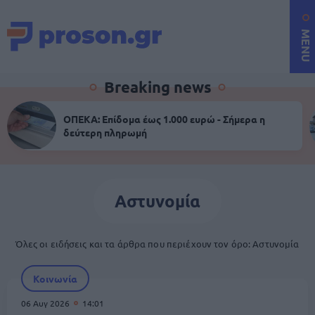
MENU
Breaking news
ΟΠΕΚΑ: Επίδομα έως 1.000 ευρώ - Σήμερα η
δεύτερη πληρωμή
Αστυνομία
Όλες οι ειδήσεις και τα άρθρα που περιέχουν τον όρο: Αστυνομία
Κοινωνία
06 Αυγ 2026
14:01