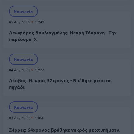
Κοινωνία
05 Αυγ 2026
17:49
Λεωφόρος Βουλιαγμένης: Νεκρή 76χρονη - Την
παρέσυρε ΙΧ
Κοινωνία
04 Αυγ 2026
17:22
Λέσβος: Νεκρός 52χρονος - Βρέθηκε μέσα σε
πηγάδι
Κοινωνία
04 Αυγ 2026
14:56
Σέρρες: 64χρονος βρέθηκε νεκρός με χτυπήματα