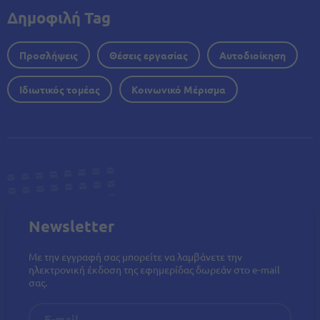
Δημοφιλή Tag
Προσλήψεις
Θέσεις εργασίας
Αυτοδιοίκηση
Ιδιωτικός τομέας
Κοινωνικό Μέρισμα
Newsletter
Με την εγγραφή σας μπορείτε να λαμβάνετε την
ηλεκτρονική έκδοση της εφημερίδας δωρεάν στο e-mail
σας.