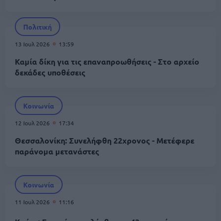
Πολιτική
13 Ιουλ 2026
13:59
Καμία δίκη για τις επαναπροωθήσεις - Στο αρχείο
δεκάδες υποθέσεις
Κοινωνία
12 Ιουλ 2026
17:34
Θεσσαλονίκη: Συνελήφθη 22χρονος - Μετέφερε
παράνομα μετανάστες
Κοινωνία
11 Ιουλ 2026
11:16