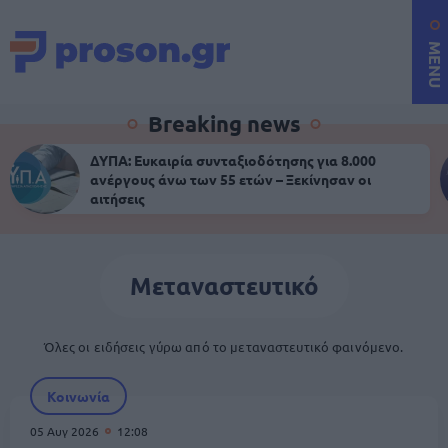
MENU
Breaking news
ΔΥΠΑ: Ευκαιρία συνταξιοδότησης για 8.000
ανέργους άνω των 55 ετών – Ξεκίνησαν οι
αιτήσεις
Μεταναστευτικό
Όλες οι ειδήσεις γύρω από το μεταναστευτικό φαινόμενο.
Κοινωνία
05 Αυγ 2026
12:08