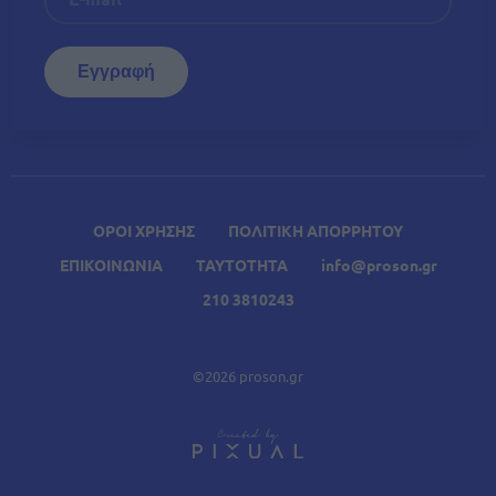
ΟΡΟΙ ΧΡΗΣΗΣ
ΠΟΛΙΤΙΚΗ ΑΠΟΡΡΗΤΟΥ
ΕΠΙΚΟΙΝΩΝΙΑ
ΤΑΥΤΟΤΗΤΑ
info@proson.gr
210 3810243
©2026 proson.gr