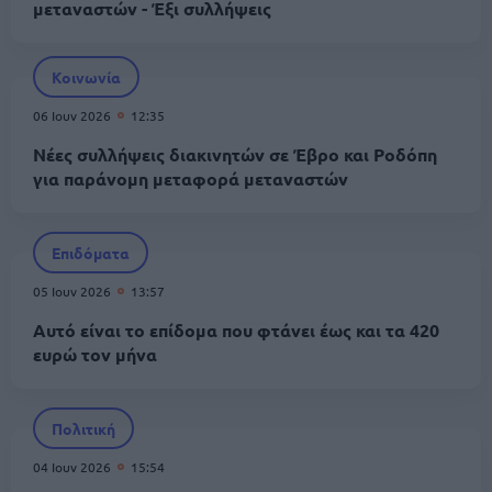
μεταναστών - Έξι συλλήψεις
Κοινωνία
06 Ιουν 2026
12:35
Νέες συλλήψεις διακινητών σε Έβρο και Ροδόπη
για παράνομη μεταφορά μεταναστών
Επιδόματα
05 Ιουν 2026
13:57
Αυτό είναι το επίδομα που φτάνει έως και τα 420
ευρώ τον μήνα
Πολιτική
04 Ιουν 2026
15:54