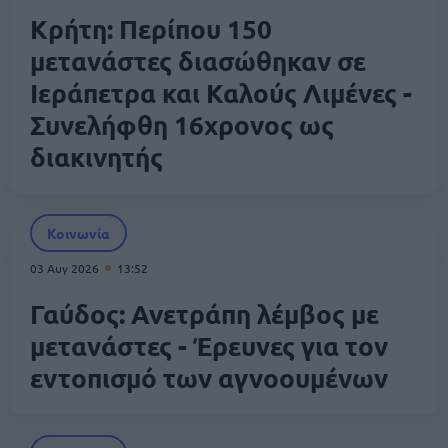
Κρήτη: Περίπου 150
μετανάστες διασώθηκαν σε
Ιεράπετρα και Καλούς Λιμένες -
Συνελήφθη 16χρονος ως
διακινητής
Κοινωνία
03 Αυγ 2026
13:52
Γαύδος: Ανετράπη λέμβος με
μετανάστες - Έρευνες για τον
εντοπισμό των αγνοουμένων