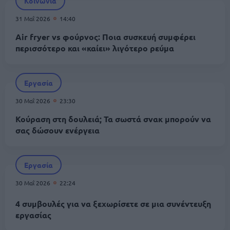
Κοινωνία
31 Μαΐ 2026
14:40
Air fryer vs φούρνος: Ποια συσκευή συμφέρει
περισσότερο και «καίει» λιγότερο ρεύμα
Εργασία
30 Μαΐ 2026
23:30
Κούραση στη δουλειά; Τα σωστά σνακ μπορούν να
σας δώσουν ενέργεια
Εργασία
30 Μαΐ 2026
22:24
4 συμβουλές για να ξεχωρίσετε σε μια συνέντευξη
εργασίας