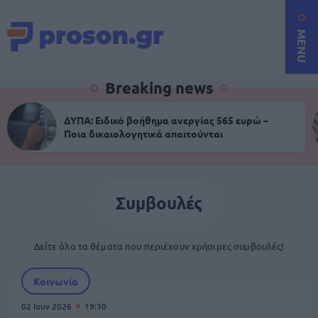
MENU
Breaking news
ΔΥΠΑ: Ειδικό βοήθημα ανεργίας 565 ευρώ –
Ποια δικαιολογητικά απαιτούνται
Συμβουλές
Δείτε όλα τα θέματα που περιέχουν χρήσιμες συμβουλές!
Κοινωνία
02 Ιουν 2026
19:30