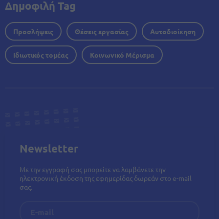
Δημοφιλή Tag
Προσλήψεις
Θέσεις εργασίας
Αυτοδιοίκηση
Ιδιωτικός τομέας
Κοινωνικό Μέρισμα
Newsletter
Με την εγγραφή σας μπορείτε να λαμβάνετε την
ηλεκτρονική έκδοση της εφημερίδας δωρεάν στο e-mail
σας.