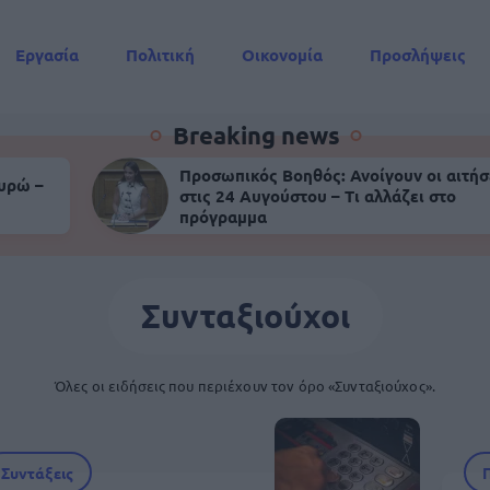
Εργασία
Πολιτική
Οικονομία
Προσλήψεις
Συντάξεις
Breaking news
Προσωπικός Βοηθός: Ανοίγουν οι αιτήσ
ευρώ –
στις 24 Αυγούστου – Τι αλλάζει στο
πρόγραμμα
Συνταξιούχοι
Όλες οι ειδήσεις που περιέχουν τον όρο «Συνταξιούχος».
Συντάξεις