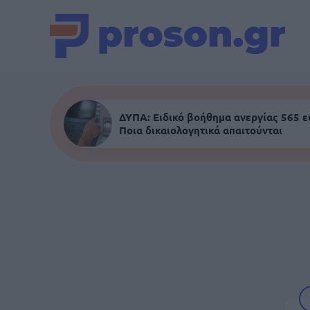
ΔΥΠΑ: Ειδικό βοήθημα ανεργίας 565 
Ποια δικαιολογητικά απαιτούνται