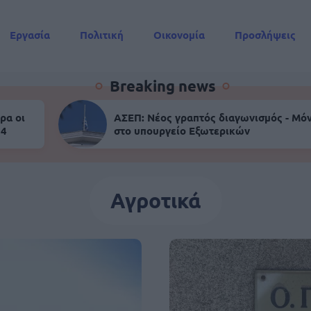
Εργασία
Πολιτική
Οικονομία
Προσλήψεις
Συντάξεις
Breaking news
ρα οι
ΑΣΕΠ: Νέος γραπτός διαγωνισμός - Μόν
 4
στο υπουργείο Εξωτερικών
Αγροτικά