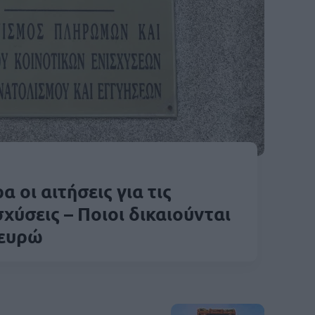
 οι αιτήσεις για τις
σχύσεις – Ποιοι δικαιούνται
 ευρώ