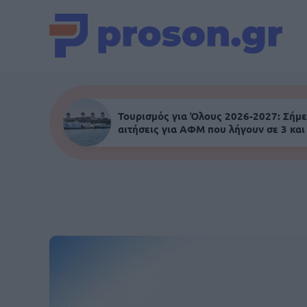
Τουρισμός για Όλους 2026-2027: Σήμε
αιτήσεις για ΑΦΜ που λήγουν σε 3 και