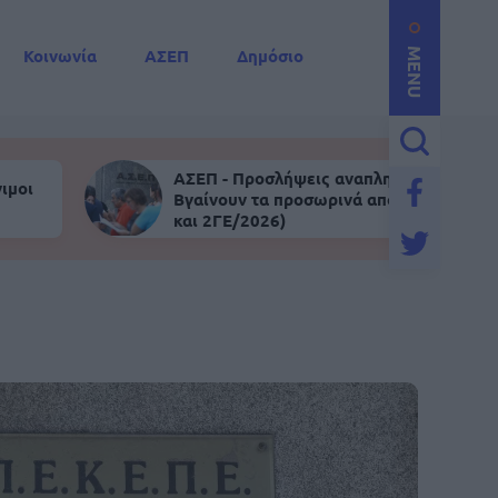
Κοινωνία
ΑΣΕΠ
Δημόσιο
MENU
ΑΣΕΠ - Προσλήψεις αναπληρωτών:
ιμοι
Βγαίνουν τα προσωρινά αποτελέσματα (
και 2ΓΕ/2026)