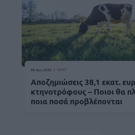
06 Αυγ 2026
17:17
Αποζημιώσεις 38,1 εκατ. ευ
κτηνοτρόφους – Ποιοι θα π
ποια ποσά προβλέπονται