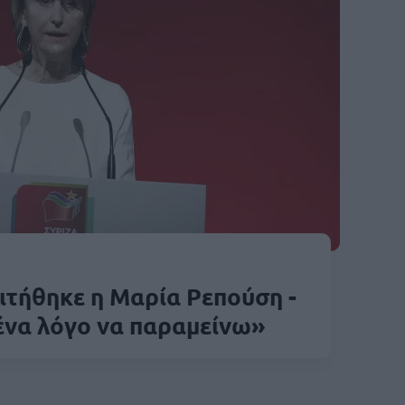
ιτήθηκε η Μαρία Ρεπούση -
ένα λόγο να παραμείνω»