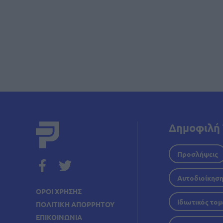
Σελι
Δημοφιλή 
Προσλήψεις
Αυτοδιοίκησ
ΟΡΟΙ ΧΡΗΣΗΣ
Ιδιωτικός τομ
ΠΟΛΙΤΙΚΗ ΑΠΟΡΡΗΤΟΥ
ΕΠΙΚΟΙΝΩΝΙΑ