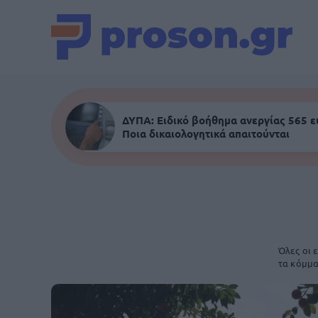
ΔΥΠΑ: Ειδικό βοήθημα ανεργίας 565 
Ποια δικαιολογητικά απαιτούνται
Όλες οι ε
τα κόμμα