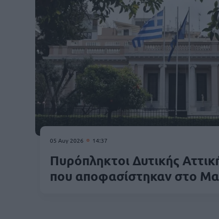
05 Αυγ 2026
14:37
Πυρόπληκτοι Δυτικής Αττική
που αποφασίστηκαν στο Μα