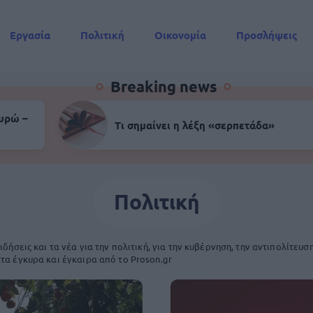
Εργασία
Πολιτική
Οικονομία
Προσλήψεις
Συντάξεις
Breaking news
ευρώ –
Τι σημαίνει η λέξη «σερπετάδα»
Πολιτική
ιδήσεις και τα νέα για την πολιτική, για την κυβέρνηση, την αντιπολίτευση
τα έγκυρα και έγκαιρα από το Proson.gr