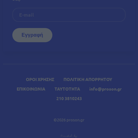
ΟΡΟΙ ΧΡΗΣΗΣ
ΠΟΛΙΤΙΚΗ ΑΠΟΡΡΗΤΟΥ
ΕΠΙΚΟΙΝΩΝΙΑ
ΤΑΥΤΟΤΗΤΑ
info@proson.gr
210 3810243
©2026 proson.gr