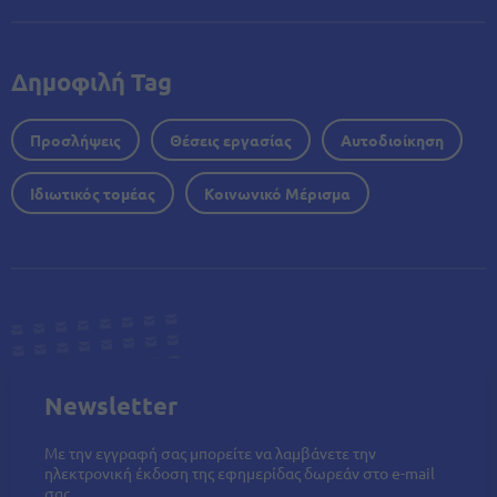
Δημοφιλή Tag
Προσλήψεις
Θέσεις εργασίας
Αυτοδιοίκηση
Ιδιωτικός τομέας
Κοινωνικό Μέρισμα
Newsletter
Με την εγγραφή σας μπορείτε να λαμβάνετε την
ηλεκτρονική έκδοση της εφημερίδας δωρεάν στο e-mail
σας.