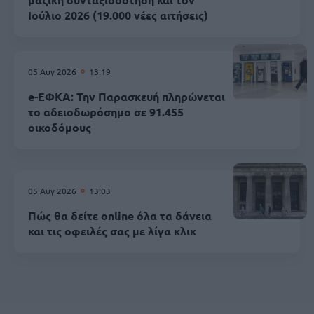
Ιούλιο 2026 (19.000 νέες αιτήσεις)
05 Αυγ 2026
13:19
e-ΕΦΚΑ: Την Παρασκευή πληρώνεται
το αδειοδωρόσημο σε 91.455
οικοδόμους
05 Αυγ 2026
13:03
Πώς θα δείτε online όλα τα δάνεια
και τις οφειλές σας με λίγα κλικ