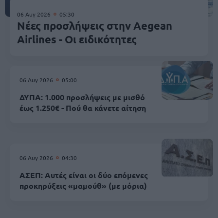
06 Αυγ 2026
05:30
Νέες προσλήψεις στην Aegean
Airlines - Οι ειδικότητες
06 Αυγ 2026
05:00
ΔΥΠΑ: 1.000 προσλήψεις με μισθό
έως 1.250€ - Πού θα κάνετε αίτηση
06 Αυγ 2026
04:30
ΑΣΕΠ: Αυτές είναι οι δύο επόμενες
προκηρύξεις «μαμούθ» (με μόρια)