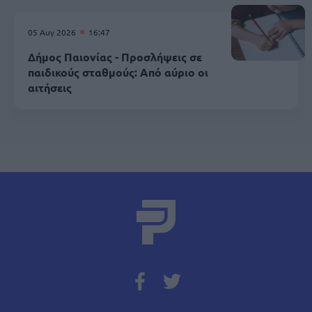
05 Αυγ 2026
16:47
Δήμος Παιονίας - Προσλήψεις σε
παιδικούς σταθμούς: Από αύριο οι
αιτήσεις