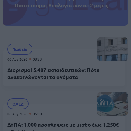
Πιστοποίηση Υπολογιστών σε 2 μέρες
Παιδεία
06 Αυγ 2026
08:23
Διορισμοί 5.487 εκπαιδευτικών: Πότε
ανακοινώνονται τα ονόματα
ΟΑΕΔ
06 Αυγ 2026
05:00
ΔΥΠΑ: 1.000 προσλήψεις με μισθό έως 1.250€