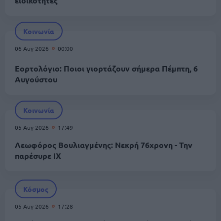
ειδικότητες
Κοινωνία
06 Αυγ 2026
00:00
Εορτολόγιο: Ποιοι γιορτάζουν σήμερα Πέμπτη, 6
Αυγούστου
Κοινωνία
05 Αυγ 2026
17:49
Λεωφόρος Βουλιαγμένης: Νεκρή 76χρονη - Την
παρέσυρε ΙΧ
Κόσμος
05 Αυγ 2026
17:28