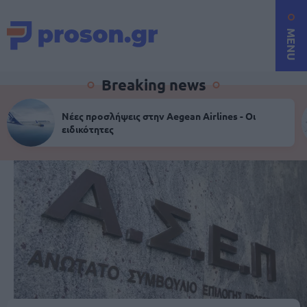
MENU
Breaking news
Νέες προσλήψεις στην Aegean Airlines - Οι
ειδικότητες