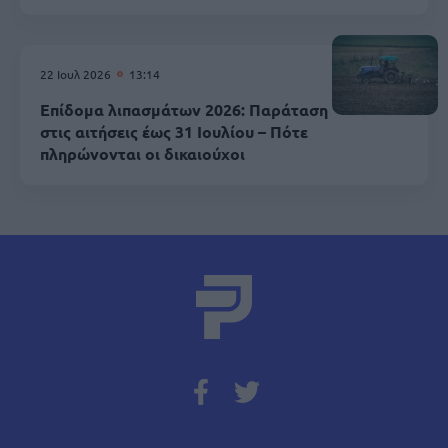
22 Ιουλ 2026
13:14
Επίδομα λιπασμάτων 2026: Παράταση
στις αιτήσεις έως 31 Ιουλίου – Πότε
πληρώνονται οι δικαιούχοι