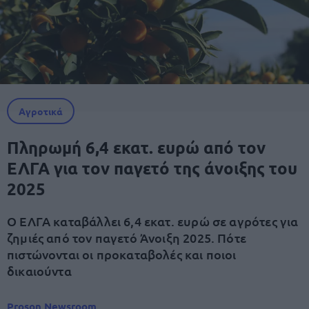
Αγροτικά
Πληρωμή 6,4 εκατ. ευρώ από τον
ΕΛΓΑ για τον παγετό της άνοιξης του
2025
Ο ΕΛΓΑ καταβάλλει 6,4 εκατ. ευρώ σε αγρότες για
ζημιές από τον παγετό Άνοιξη 2025. Πότε
πιστώνονται οι προκαταβολές και ποιοι
δικαιούντα
Proson Newsroom