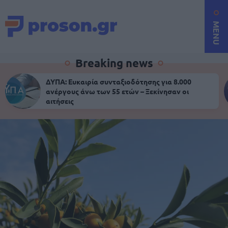
MENU
Breaking news
ΔΥΠΑ: Ευκαιρία συνταξιοδότησης για 8.000
ανέργους άνω των 55 ετών – Ξεκίνησαν οι
αιτήσεις