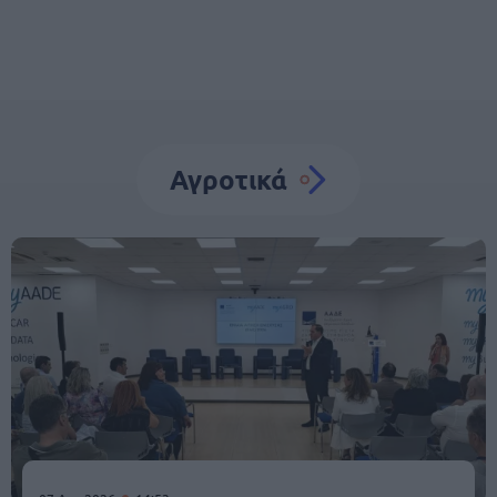
Αγροτικά