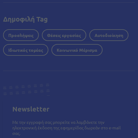
Δημοφιλή Tag
Προσλήψεις
Θέσεις εργασίας
Αυτοδιοίκηση
Ιδιωτικός τομέας
Κοινωνικό Μέρισμα
Newsletter
Με την εγγραφή σας μπορείτε να λαμβάνετε την
ηλεκτρονική έκδοση της εφημερίδας δωρεάν στο e-mail
σας.