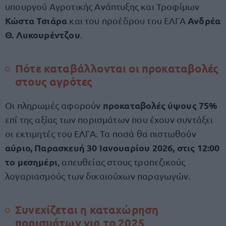
υπουργού Αγροτικής Ανάπτυξης και Τροφίμων
Κώστα Τσιάρα
Ανδρέα
και του προέδρου του ΕΛΓΑ
Θ. Λυκουρέντζου
.
Πότε καταβάλλονται οι προκαταβολές
στους αγρότες
προκαταβολές ύψους 75%
Οι πληρωμές αφορούν
επί της αξίας των πορισμάτων που έχουν συντάξει
οι εκτιμητές του ΕΛΓΑ. Τα ποσά θα πιστωθούν
αύριο, Παρασκευή 30 Ιανουαρίου 2026, στις 12:00
το μεσημέρι
, απευθείας στους τραπεζικούς
λογαριασμούς των δικαιούχων παραγωγών.
Συνεχίζεται η καταχώρηση
πορισμάτων για το 2025