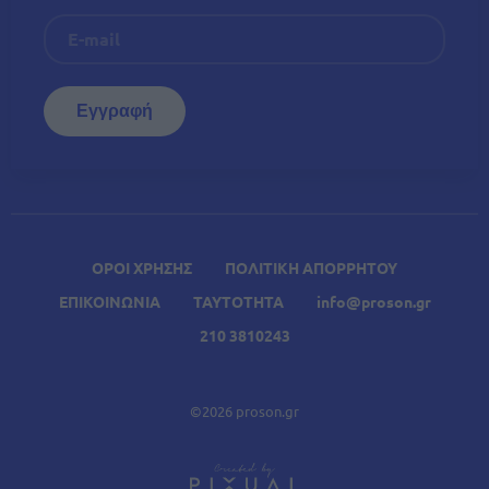
ΟΡΟΙ ΧΡΗΣΗΣ
ΠΟΛΙΤΙΚΗ ΑΠΟΡΡΗΤΟΥ
ΕΠΙΚΟΙΝΩΝΙΑ
ΤΑΥΤΟΤΗΤΑ
info@proson.gr
210 3810243
©2026 proson.gr