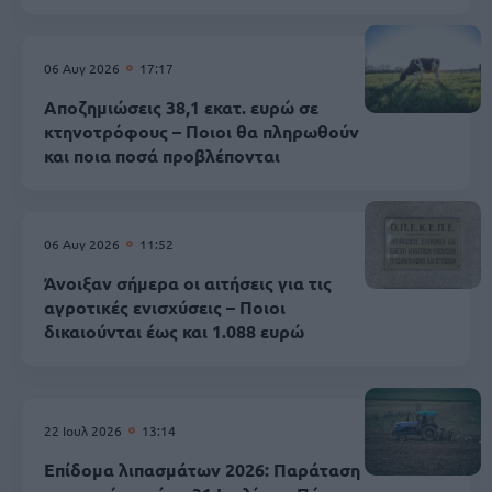
06 Αυγ 2026
17:17
Αποζημιώσεις 38,1 εκατ. ευρώ σε
κτηνοτρόφους – Ποιοι θα πληρωθούν
και ποια ποσά προβλέπονται
06 Αυγ 2026
11:52
Άνοιξαν σήμερα οι αιτήσεις για τις
αγροτικές ενισχύσεις – Ποιοι
δικαιούνται έως και 1.088 ευρώ
22 Ιουλ 2026
13:14
Επίδομα λιπασμάτων 2026: Παράταση