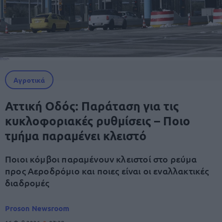
Αγροτικά
Αττική Οδός: Παράταση για τις
κυκλοφοριακές ρυθμίσεις – Ποιο
τμήμα παραμένει κλειστό
Ποιοι κόμβοι παραμένουν κλειστοί στο ρεύμα
προς Αεροδρόμιο και ποιες είναι οι εναλλακτικές
διαδρομές
Proson Newsroom