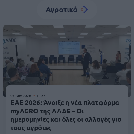
Αγροτικά
07 Αυγ 2026
14:53
ΕΑΕ 2026: Άνοιξε η νέα πλατφόρμα
myAGRO της ΑΑΔΕ – Οι
ημερομηνίες και όλες οι αλλαγές για
τους αγρότες