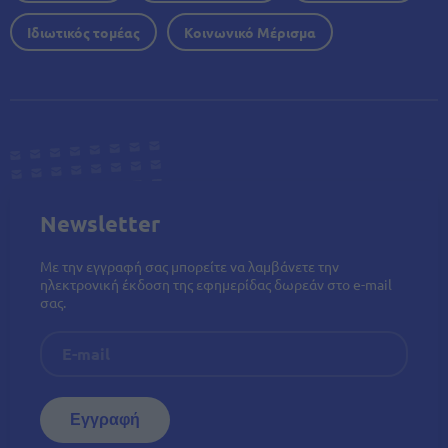
Ιδιωτικός τομέας
Κοινωνικό Μέρισμα
Newsletter
Με την εγγραφή σας μπορείτε να λαμβάνετε την
ηλεκτρονική έκδοση της εφημερίδας δωρεάν στο e-mail
σας.