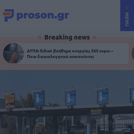
MENU
Breaking news
ΔΥΠΑ: Ειδικό βοήθημα ανεργίας 565 ευρώ –
Ποια δικαιολογητικά απαιτούνται