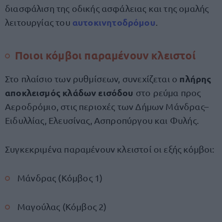
διασφάλιση της οδικής ασφάλειας και της ομαλής
αυτοκινητοδρόμου
λειτουργίας του
.
Ποιοι κόμβοι παραμένουν κλειστοί
πλήρης
Στο πλαίσιο των ρυθμίσεων, συνεχίζεται ο
αποκλεισμός κλάδων εισόδου
στο ρεύμα προς
Αεροδρόμιο, στις περιοχές των Δήμων Μάνδρας–
Ειδυλλίας, Ελευσίνας, Ασπροπύργου και Φυλής.
Συγκεκριμένα παραμένουν κλειστοί οι εξής κόμβοι:
Μάνδρας (Κόμβος 1)
Μαγούλας (Κόμβος 2)