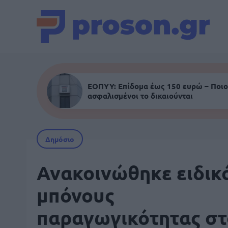
ΕΟΠΥΥ: Επίδομα έως 150 ευρώ – Ποιο
ασφαλισμένοι το δικαιούνται
Δημόσιο
Ανακοινώθηκε ειδικ
μπόνους
παραγωγικότητας στ