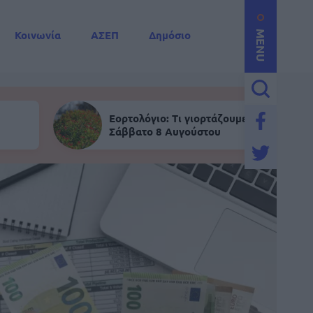
Κοινωνία
ΑΣΕΠ
Δημόσιο
MENU
Εορτολόγιο: Τι γιορτάζουμε σήμερα,
Σάββατο 8 Αυγούστου