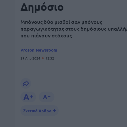
Δημόσιο
Μπόνους δύο μισθοί σαν μπόνους
παραγωγικότητας στους δημόσιους υπαλλή
που πιάνουν στόχους
Proson Newsroom
29 Απρ 2024
12:32
Σχετικά Άρθρα