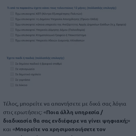
Τέλος, μπορείτε να απαντήσετε με δικά σας λόγια
Ποια άλλη υπηρεσία /
στις ερωτήσεις: «
διαδικασία θα σας ενδιέφερε να γίνει ψηφιακή;
»
Μπορείτε να χρησιμοποιήσετε τον
και «