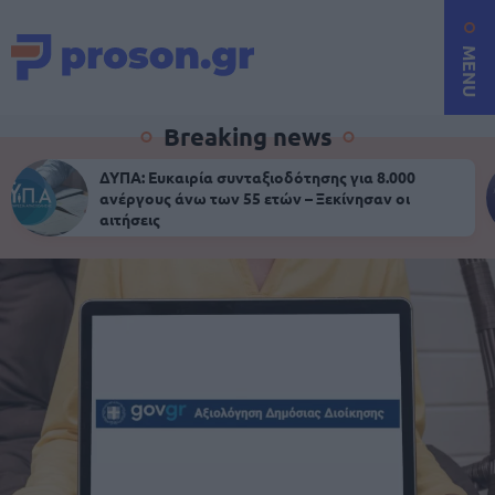
MENU
Breaking news
ΔΥΠΑ: Ευκαιρία συνταξιοδότησης για 8.000
ανέργους άνω των 55 ετών – Ξεκίνησαν οι
αιτήσεις