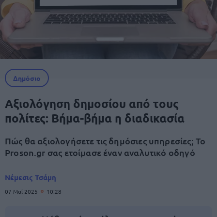
Δημόσιο
Αξιολόγηση δημοσίου από τους
πολίτες: Βήμα-βήμα η διαδικασία
Πώς θα αξιολογήσετε τις δημόσιες υπηρεσίες; Το
Proson.gr σας ετοίμασε έναν αναλυτικό οδηγό
Νέμεσις Τσάμη
07 Μαΐ 2025
10:28