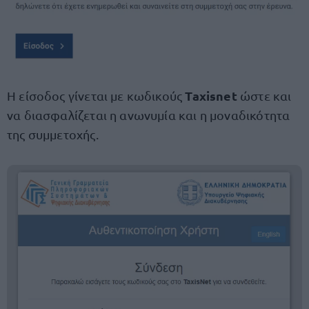
Taxisnet
Η είσοδος γίνεται με κωδικούς
ώστε και
να διασφαλίζεται η ανωνυμία και η μοναδικότητα
της συμμετοχής.