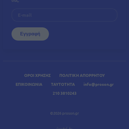
σας.
ΟΡΟΙ ΧΡΗΣΗΣ
ΠΟΛΙΤΙΚΗ ΑΠΟΡΡΗΤΟΥ
ΕΠΙΚΟΙΝΩΝΙΑ
ΤΑΥΤΟΤΗΤΑ
info@proson.gr
210 3810243
©2026 proson.gr