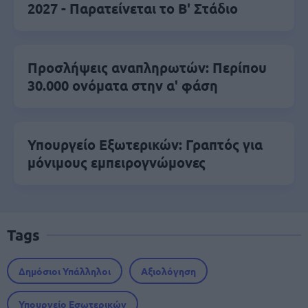
2027 - Παρατείνεται το Β' Στάδιο
Προσλήψεις αναπληρωτών: Περίπου
30.000 ονόματα στην α' φάση
Υπουργείο Εξωτερικών: Γραπτός για
μόνιμους εμπειρογνώμονες
Tags
Δημόσιοι Υπάλληλοι
Αξιολόγηση
Υπουργείο Εσωτερικών