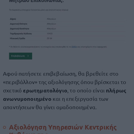
Αφού πατήσετε επιβεβαίωση, θα βρεθείτε στο
«περιβάλλον» της αξιολόγησης όπου βρίσκεται το
ερωτηματολόγιο
πλήρως
σχετικό
, το οποίο είναι
ανωνυμοποιημένο
και η επεξεργασία των
απαντήσεων θα γίνει ομαδοποιημένα.
Αξιολόγηση Υπηρεσιών Κεντρικής