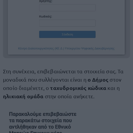
Στη συνέχεια, επιβεβαιώνεται τα στοιχεία σας. Τα
ο Δήμος
μοναδικά που συλλέγονται είναι η
στον
ταχυδρομικός κώδικα
οποίο διαμένετε, ο
και η
ηλικιακή ομάδα
στην οποία ανήκετε.