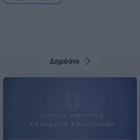
Δημόσιο