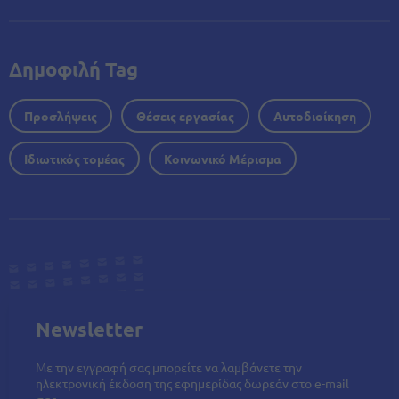
Δημοφιλή Tag
Προσλήψεις
Θέσεις εργασίας
Αυτοδιοίκηση
Ιδιωτικός τομέας
Κοινωνικό Μέρισμα
Newsletter
Με την εγγραφή σας μπορείτε να λαμβάνετε την
ηλεκτρονική έκδοση της εφημερίδας δωρεάν στο e-mail