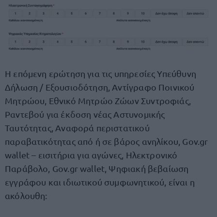
Η επόμενη ερώτηση για τις υπηρεσίες Υπεύθυνη
Δήλωση / Εξουσιοδότηση, Αντίγραφο Ποινικού
Μητρώου, Εθνικό Μητρώο Ζώων Συντροφιάς,
Ραντεβού για έκδοση νέας Αστυνομικής
Ταυτότητας, Αναφορά περιστατικού
παραβατικότητας από ή σε βάρος ανηλίκου, Gov.gr
wallet – εισιτήρια για αγώνες, Ηλεκτρονικό
Παράβολο, Gov.gr wallet, Ψηφιακή βεβαίωση
εγγράφου και ιδιωτικού συμφωνητικού, είναι η
ακόλουθη: