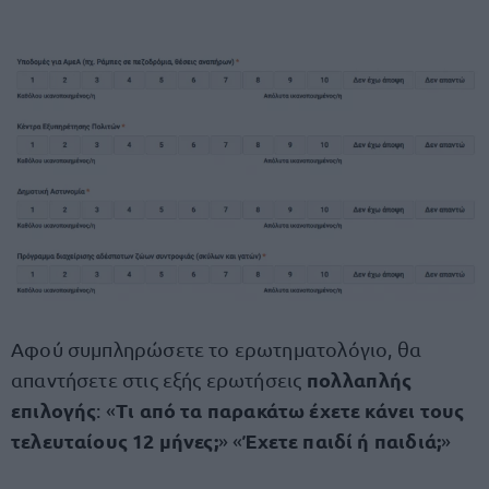
Αφού συμπληρώσετε το ερωτηματολόγιο, θα
πολλαπλής
απαντήσετε στις εξής ερωτήσεις
επιλογής
Τι από τα παρακάτω έχετε κάνει τους
: «
τελευταίους 12 μήνες;
Έχετε παιδί ή παιδιά;
» «
»