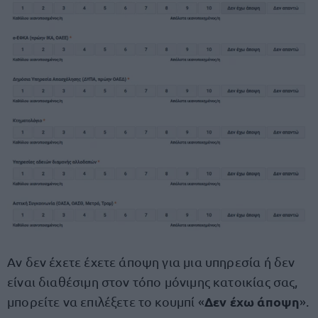
Αν δεν έχετε έχετε άποψη για μια υπηρεσία ή δεν
είναι διαθέσιμη στον τόπο μόνιμης κατοικίας σας,
Δεν έχω άποψη
μπορείτε να επιλέξετε το κουμπί «
».