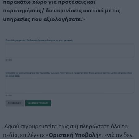
παρακάτω χώρο για προτάσεις και
παρατηρήσεις/ διευκρινίσεις σχετικά με τις
υπηρεσίες που αξιολογήσατε.
»
Αφού σιγουρευτείτε πως συμπληρώσατε όλα τα
Οριστική Υποβολή
πεδία, επιλέγετε «
», ενώ αν δεν