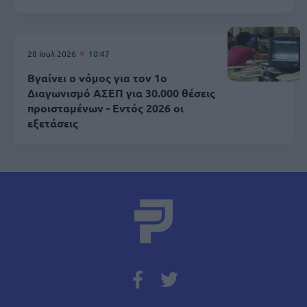
28 Ιουλ 2026
10:47
Βγαίνει ο νόμος για τον 1ο
Διαγωνισμό ΑΣΕΠ για 30.000 θέσεις
προισταμένων - Εντός 2026 οι
εξετάσεις