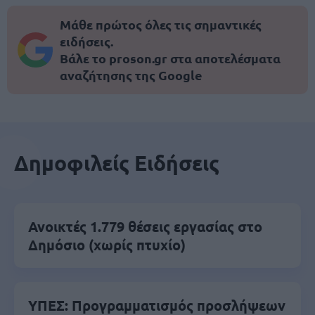
Μάθε πρώτος όλες τις σημαντικές
ειδήσεις.
Βάλε το proson.gr στα αποτελέσματα
αναζήτησης της Google
Δημοφιλείς Ειδήσεις
Ανοικτές 1.779 θέσεις εργασίας στο
Δημόσιο (χωρίς πτυχίο)
ΥΠΕΣ: Προγραμματισμός προσλήψεων