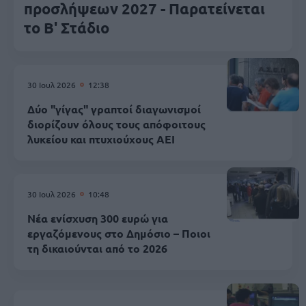
προσλήψεων 2027 - Παρατείνεται
το Β' Στάδιο
30 Ιουλ 2026
12:38
Δύο "γίγας" γραπτοί διαγωνισμοί
διορίζουν όλους τους απόφοιτους
λυκείου και πτυχιούχους ΑΕΙ
30 Ιουλ 2026
10:48
Νέα ενίσχυση 300 ευρώ για
εργαζόμενους στο Δημόσιο – Ποιοι
τη δικαιούνται από το 2026