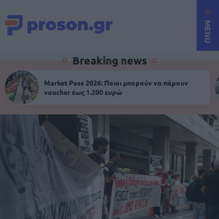
MENU
Breaking news
Market Pass 2026: Ποιοι μπορούν να πάρουν
voucher έως 1.200 ευρώ