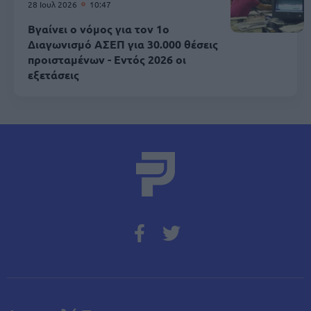
28 Ιουλ 2026
10:47
Βγαίνει ο νόμος για τον 1ο
Διαγωνισμό ΑΣΕΠ για 30.000 θέσεις
προισταμένων - Εντός 2026 οι
εξετάσεις