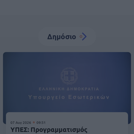
Δημόσιο
07 Αυγ 2026
09:51
ΥΠΕΣ: Προγραμματισμός