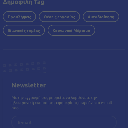
Δημοφιλή Tag
Προσλήψεις
Θέσεις εργασίας
Αυτοδιοίκηση
Ιδιωτικός τομέας
Κοινωνικό Μέρισμα
Newsletter
Με την εγγραφή σας μπορείτε να λαμβάνετε την
ηλεκτρονική έκδοση της εφημερίδας δωρεάν στο e-mail
σας.