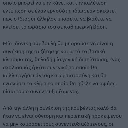
οποίο μπορεί να μην κάνει και την καλύτερη
εντύπωση σε έναν εργοδότη, ιδίως εάν σκεφτεί
πως ο ίδιος υπάλληλος μπορείτε να βιάζετε να
κλείσει το ωράριο του σε καθημερινή βάση.
Μία ιδανική συμβουλή θα μπορούσε να είναι η
συνέχιση της συζήτησης και μετά το βασικό
κλείσιμο της, δηλαδή μία γενική διαπίστωση, ένας
σχολιασμός ή κάτι ευγενικό το οποίο θα
καλλιεργήσει άνεση και εμπιστοσύνη και θα
ενισχύσει το κλίμα το οποίο θα ήθελε να αφήσει
πίσω του ο συνεντευξιαζόμενος.
Από την άλλη η συνέχιση της κουβέντας καλό θα
ήταν να είναι σύντομη και περιεκτική προκειμένου
να μην κουράσει τους συνεντευξιαζόμενους, οι