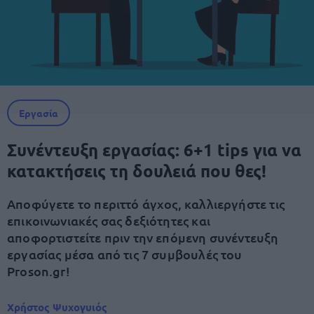
Εργασία
Συνέντευξη εργασίας: 6+1 tips για να
κατακτήσεις τη δουλειά που θες!
Αποφύγετε το περιττό άγχος, καλλιεργήστε τις
επικοινωνιακές σας δεξιότητες και
αποφορτιστείτε πριν την επόμενη συνέντευξη
εργασίας μέσα από τις 7 συμβουλές του
Proson.gr!
Χρήστος Ψυχογυιός