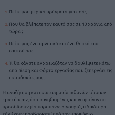
Πείτε μου μερικά πράγματα για εσάς.
Που θα βλέπατε τον εαυτό σας σε 10 χρόνια από
τώρα ;
Πείτε μας ένα αρνητικό και ένα θετικό του
εαυτού σας.
Τι θα κάνατε αν χρειαζόταν να δουλέψετε κάτω
από πίεση και φόρτο εργασίας που ξεπερνάει τις
προσδοκίες σας ;
Η αναζήτηση και προετοιμασία πιθανών τέτοιων
ερωτήσεων, όσο συνηθισμένες και να φαίνονται
προσδίδουν μία παραπάνω σιγουριά, ειδικότερα
εάν έχουν προβαριστεί από τον υποψήφιο,