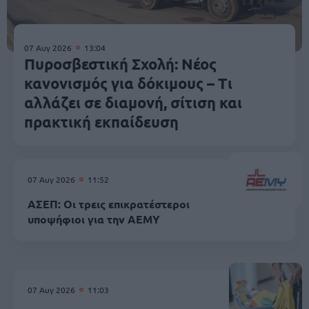
07 Αυγ 2026
13:04
Πυροσβεστική Σχολή: Νέος
κανονισμός για δόκιμους – Τι
αλλάζει σε διαμονή, σίτιση και
πρακτική εκπαίδευση
07 Αυγ 2026
11:52
ΑΣΕΠ: Οι τρεις επικρατέστεροι
υποψήφιοι για την ΑΕΜΥ
07 Αυγ 2026
11:03