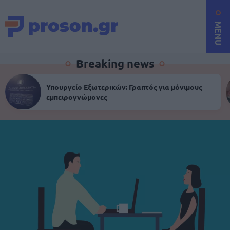
MENU
Breaking news
Υπουργείο Εξωτερικών: Γραπτός για μόνιμους
εμπειρογνώμονες