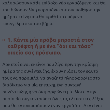
χαλαρώσουν κάθε επίδοξο νέο εργαζόμενο και θα
του δώσουν λίγη παραπάνω αυτοπεποίθηση την
ημέρα εκείνη που θα κριθεί το επόμενο
επαγγελματικό του βήμα.
1. Κάντε μία πρόβα μπροστά στον
καθρέφτη ή με ένα "όχι και τόσο"
οικείο σας πρόσωπο.
Αρκετοί είναι εκείνοι που λίγο πριν την κρίσιμη
ημέρα της συνέντευξης, έχουν πιάσει τον εαυτό
τους να παραμιλά, να αναζητά πληροφορίες στο
διαδίκτυο για μία επιτυχημένη συνταγή
συνέντευξης ή να διαμορφώνει μία λίστα στην
οποία θα συγκεντρώσει όλες τις ελκυστικές λέξεις
που θα εντυπωσιάσουν έναν εργοδότη. Δεν είναι