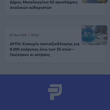
Δήμος Μεσολογγίου: 62 προσλήψεις
σχολικών καθαριστών
07 Αυγ 2026
09:53
ΔΥΠΑ: Ευκαιρία συνταξιοδότησης για
8.000 ανέργους άνω των 55 ετών –
Ξεκίνησαν οι αιτήσεις