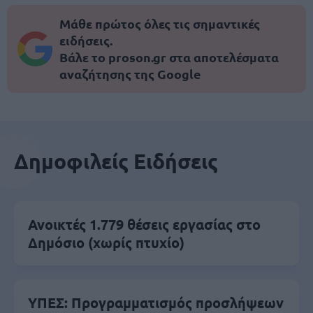
Μάθε πρώτος όλες τις σημαντικές
ειδήσεις.
Βάλε το proson.gr στα αποτελέσματα
αναζήτησης της Google
Δημοφιλείς Ειδήσεις
Ανοικτές 1.779 θέσεις εργασίας στο
Δημόσιο (χωρίς πτυχίο)
ΥΠΕΣ: Προγραμματισμός προσλήψεων