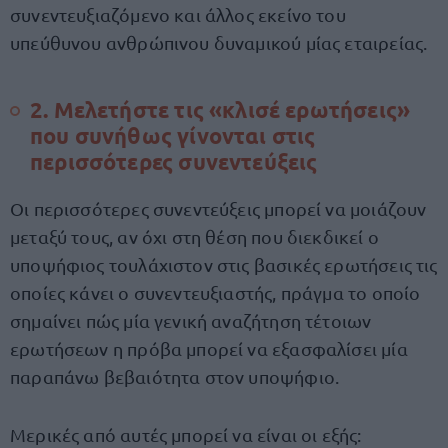
συνεντευξιαζόμενο και άλλος εκείνο του
υπεύθυνου ανθρώπινου δυναμικού μίας εταιρείας.
2. Μελετήστε τις «κλισέ ερωτήσεις»
που συνήθως γίνονται στις
περισσότερες συνεντεύξεις
Οι περισσότερες συνεντεύξεις μπορεί να μοιάζουν
μεταξύ τους, αν όχι στη θέση που διεκδικεί ο
υποψήφιος τουλάχιστον στις βασικές ερωτήσεις τις
οποίες κάνει ο συνεντευξιαστής, πράγμα το οποίο
σημαίνει πώς μία γενική αναζήτηση τέτοιων
ερωτήσεων η πρόβα μπορεί να εξασφαλίσει μία
παραπάνω βεβαιότητα στον υποψήφιο.
Μερικές από αυτές μπορεί να είναι οι εξής: