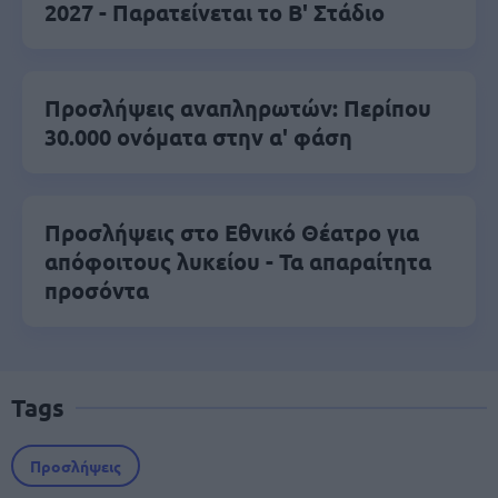
2027 - Παρατείνεται το Β' Στάδιο
Προσλήψεις αναπληρωτών: Περίπου
30.000 ονόματα στην α' φάση
Προσλήψεις στο Εθνικό Θέατρο για
απόφοιτους λυκείου - Τα απαραίτητα
προσόντα
Tags
Προσλήψεις