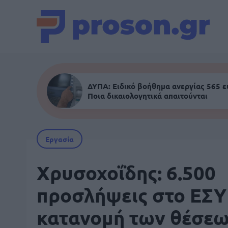
ΔΥΠΑ: Ειδικό βοήθημα ανεργίας 565 
Ποια δικαιολογητικά απαιτούνται
Εργασία
Χρυσοχοΐδης: 6.500
προσλήψεις στο ΕΣΥ 
κατανομή των θέσε