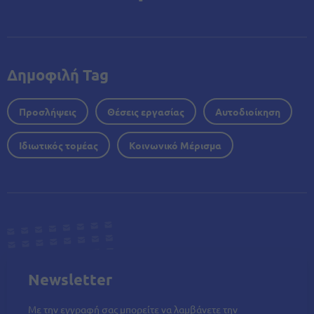
Δημοφιλή Tag
Προσλήψεις
Θέσεις εργασίας
Αυτοδιοίκηση
Ιδιωτικός τομέας
Κοινωνικό Μέρισμα
Newsletter
Με την εγγραφή σας μπορείτε να λαμβάνετε την