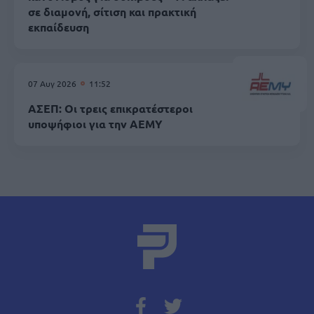
σε διαμονή, σίτιση και πρακτική
εκπαίδευση
07 Αυγ 2026
11:52
ΑΣΕΠ: Οι τρεις επικρατέστεροι
υποψήφιοι για την ΑΕΜΥ