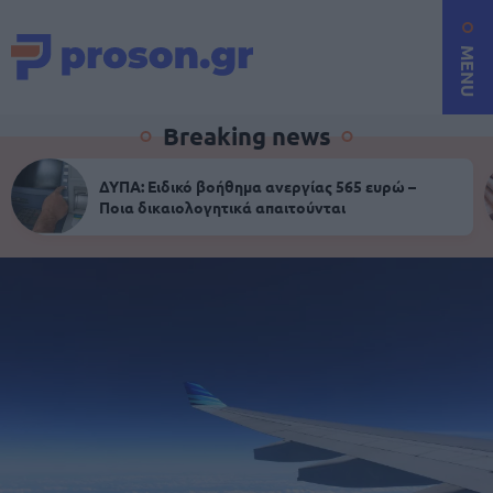
MENU
Breaking news
ΔΥΠΑ: Ειδικό βοήθημα ανεργίας 565 ευρώ –
Ποια δικαιολογητικά απαιτούνται