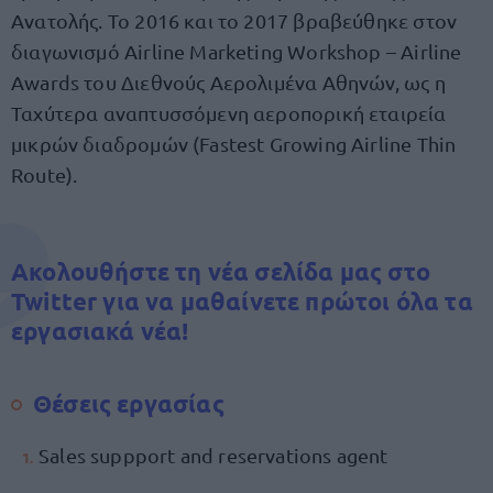
Ανατολής. Το 2016 και το 2017 βραβεύθηκε στον
διαγωνισμό Airline Marketing Workshop – Airline
Awards του Διεθνούς Αερολιμένα Αθηνών, ως η
Ταχύτερα αναπτυσσόμενη αεροπορική εταιρεία
μικρών διαδρομών (Fastest Growing Airline Thin
Route).
Ακολουθήστε τη νέα σελίδα μας στο
Twitter για να μαθαίνετε πρώτοι όλα τα
εργασιακά νέα!
Θέσεις εργασίας
Sales suppport and reservations agent