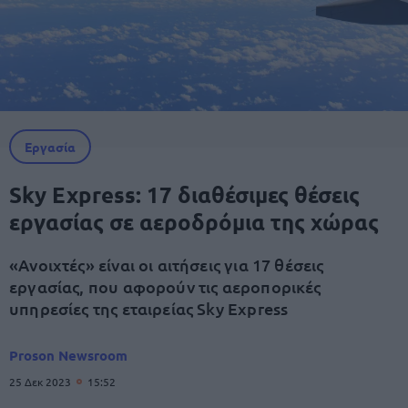
Εργασία
Sky Express: 17 διαθέσιμες θέσεις
εργασίας σε αεροδρόμια της χώρας
«Ανοιχτές» είναι οι αιτήσεις για 17 θέσεις
εργασίας, που αφορούν τις αεροπορικές
υπηρεσίες της εταιρείας Sky Express
Proson Newsroom
25 Δεκ 2023
15:52