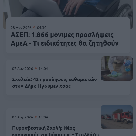
08 Αυγ 2026
04:30
ΑΣΕΠ: 1.866 μόνιμες προσλήψεις
ΑμεΑ - Τι ειδικότητες θα ζητηθούν
07 Αυγ 2026
14:04
Σχολεία: 42 προσλήψεις καθαριστών
στον Δήμο Ηγουμενίτσας
07 Αυγ 2026
13:04
Πυροσβεστική Σχολή: Νέος
κανονισμός για δόκιμους – Τι αλλάζει