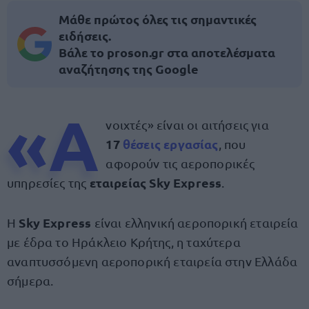
Μάθε πρώτος όλες τις σημαντικές
ειδήσεις.
Βάλε το proson.gr στα αποτελέσματα
αναζήτησης της Google
«Α
νοιχτές» είναι οι αιτήσεις για
17
θέσεις εργασίας
, που
αφορούν τις αεροπορικές
εταιρείας Sky Express
υπηρεσίες της
.
Sky Express
Η
είναι ελληνική αεροπορική εταιρεία
με έδρα το Ηράκλειο Κρήτης, η ταχύτερα
αναπτυσσόμενη αεροπορική εταιρεία στην Ελλάδα
σήμερα.