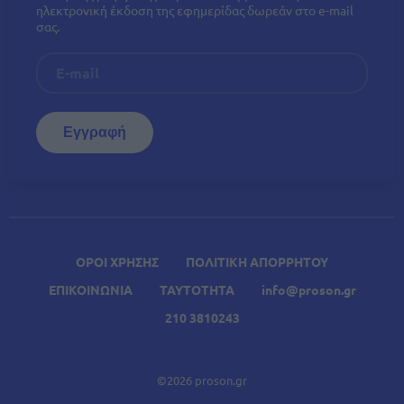
ηλεκτρονική έκδοση της εφημερίδας δωρεάν στο e-mail
σας.
ΟΡΟΙ ΧΡΗΣΗΣ
ΠΟΛΙΤΙΚΗ ΑΠΟΡΡΗΤΟΥ
ΕΠΙΚΟΙΝΩΝΙΑ
ΤΑΥΤΟΤΗΤΑ
info@proson.gr
210 3810243
©2026 proson.gr