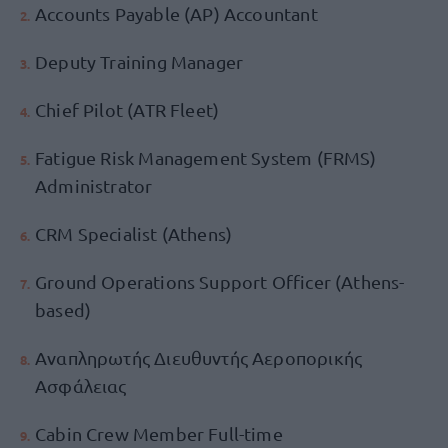
Accounts Payable (AP) Accountant
Deputy Training Manager
Chief Pilot (ATR Fleet)
Fatigue Risk Management System (FRMS)
Administrator
CRM Specialist (Athens)
Ground Operations Support Officer (Athens-
based)
Αναπληρωτής Διευθυντής Αεροπορικής
Ασφάλειας
Cabin Crew Member Full-time