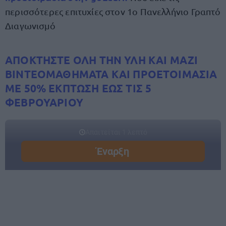
περισσότερες επιτυχίες στον 1ο Πανελλήνιο Γραπτό
Διαγωνισμό
ΑΠΟΚΤΗΣΤΕ ΟΛΗ ΤΗΝ ΥΛΗ ΚΑΙ ΜΑΖΙ
ΒΙΝΤΕΟΜΑΘΗΜΑΤΑ ΚΑΙ ΠΡΟΕΤΟΙΜΑΣΙΑ
ΜΕ 50% ΕΚΠΤΩΣΗ ΕΩΣ ΤΙΣ 5
ΦΕΒΡΟΥΑΡΙΟΥ