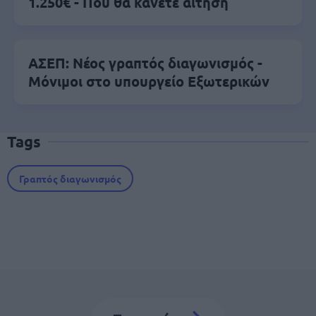
1.250€ - Πού θα κάνετε αίτηση
ΑΣΕΠ: Νέος γραπτός διαγωνισμός -
Μόνιμοι στο υπουργείο Εξωτερικών
Tags
Γραπτός διαγωνισμός