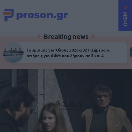
MENU
Breaking news
Τουρισμός για Όλους 2026-2027: Σήμερα οι
αιτήσεις για ΑΦΜ που λήγουν σε 3 και 4