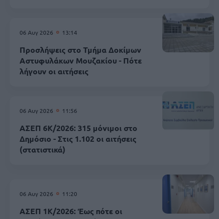
06 Αυγ 2026
13:14
Προσλήψεις στο Τμήμα Δοκίμων
Αστυφυλάκων Mουζακίου - Πότε
λήγουν οι αιτήσεις
06 Αυγ 2026
11:56
ΑΣΕΠ 6Κ/2026: 315 μόνιμοι στο
Δημόσιο - Στις 1.102 οι αιτήσεις
(στατιστικά)
06 Αυγ 2026
11:20
ΑΣΕΠ 1Κ/2026: Έως πότε οι