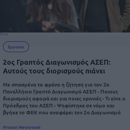
Εργασία
2ος Γραπτός Διαγωνισμός ΑΣΕΠ:
Αυτούς τους διορισμούς πιάνει
Με σπασμένα τα φρένα η ζήτηση για τον 2ο
Πανελλήνιο Γραπτό Διαγωνισμό ΑΣΕΠ - Ποιους
διορισμούς αφορά και για ποιες χρονιές - Τι είπε ο
Πρόεδρος του ΑΣΕΠ - Ψηφίστηκε σε νόμο και
βγήκε το ΦΕΚ που αναφέρει τον 2ο Διαγωνισμό
Proson Newsroom