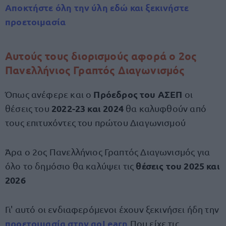
Αποκτήστε όλη την ύλη εδώ και ξεκινήστε
προετοιμασία
Αυτούς τους διορισμούς αφορά ο 2ος
Πανελλήνιος Γραπτός Διαγωνισμός
Πρόεδρος του ΑΣΕΠ
Όπως ανέφερε και ο
οι
2022-23 και 2024
θέσεις του
θα καλυφθούν από
τους επιτυχόντες του πρώτου Διαγωνισμού
Άρα ο 2ος Πανελλήνιος Γραπτός Διαγωνισμός για
θέσεις του 2025 και
όλο το δημόσιο θα καλύψει τις
2026
Γι' αυτό οι ενδιαφερόμενοι έχουν ξεκινήσει ήδη την
προετοιμασία στην goLearn
Που είχε τις