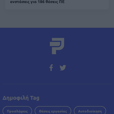
ενστάσεις για 186 θέσεις ΠΕ
Δημοφιλή Tag
Προσλήψεις
Θέσεις εργασίας
Αυτοδιοίκηση