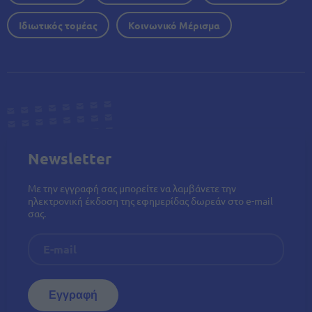
Ιδιωτικός τομέας
Κοινωνικό Μέρισμα
Newsletter
Με την εγγραφή σας μπορείτε να λαμβάνετε την
ηλεκτρονική έκδοση της εφημερίδας δωρεάν στο e-mail
σας.