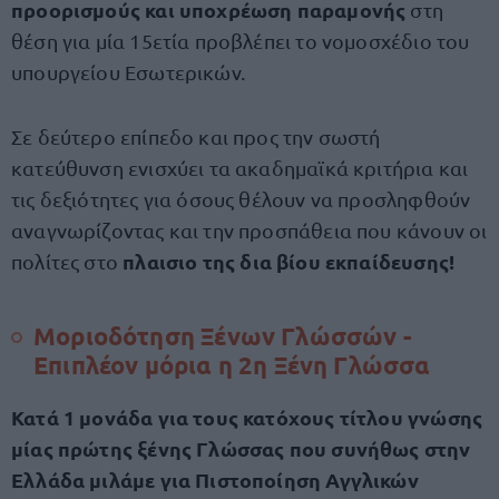
προορισμούς και υποχρέωση παραμονής
στη
θέση για μία 15ετία προβλέπει το νομοσχέδιο του
υπουργείου Εσωτερικών.
Σε δεύτερο επίπεδο και προς την σωστή
κατεύθυνση ενισχύει τα ακαδημαϊκά κριτήρια και
τις δεξιότητες για όσους θέλουν να προσληφθούν
αναγνωρίζοντας και την προσπάθεια που κάνουν οι
πλαισιο της δια βίου εκπαίδευσης!
πολίτες στο
Μοριοδότηση Ξένων Γλώσσών -
Επιπλέον μόρια η 2η Ξένη Γλώσσα
Κατά 1 μονάδα για τους κατόχους τίτλου γνώσης
μίας πρώτης ξένης Γλώσσας που συνήθως στην
Ελλάδα μιλάμε για Πιστοποίηση Αγγλικών