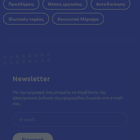
Προσλήψεις
Θέσεις εργασίας
Αυτοδιοίκηση
Ιδιωτικός τομέας
Κοινωνικό Μέρισμα
Newsletter
Με την εγγραφή σας μπορείτε να λαμβάνετε την
ηλεκτρονική έκδοση της εφημερίδας δωρεάν στο e-mail
σας.