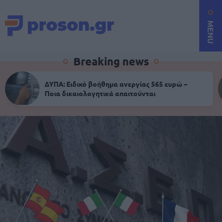
MENU
Breaking news
ΔΥΠΑ: Ειδικό βοήθημα ανεργίας 565 ευρώ –
Ποια δικαιολογητικά απαιτούνται