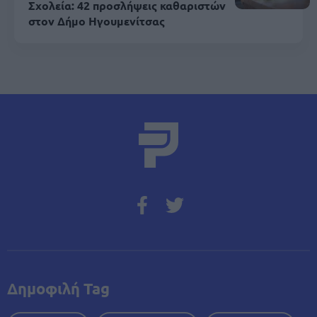
Σχολεία: 42 προσλήψεις καθαριστών
στον Δήμο Ηγουμενίτσας
Δημοφιλή Tag