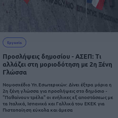
Εργασία
Προσλήψεις δημοσίου - ΑΣΕΠ: Τι
αλλάζει στη μοριοδότηση με 2η Ξένη
Γλώσσα
Νομοσχέδιο Υπ.Εσωτερικών: Δίνει έξτρα μόρια η
2η ξένη γλώσσα για προσλήψεις στο δημόσιο -
"Παθαίνουν τρέλα" οι ενήλικες εξ αποστάσεως με
τα Ιταλικά, Ισπανικά και Γαλλικά του ΕΚΕΚ για
Πιστοποίηση εύκολα και άμεσα