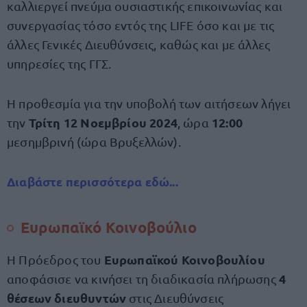
καλλιεργεί πνεύμα ουσιαστικής επικοινωνίας και
συνεργασίας τόσο εντός της LIFE όσο και με τις
άλλες Γενικές Διευθύνσεις, καθώς και με άλλες
υπηρεσίες της ΓΓΣ.
Η προθεσμία για την υποβολή των αιτήσεων λήγει
Τρίτη 12 Νοεμβρίου 2024
12:00
την
, ώρα
μεσημβρινή (ώρα Βρυξελλών).
Διαβάστε περισσότερα εδώ...
Ευρωπαϊκό Κοινοβούλιο
Ευρωπαϊκού Κοινοβουλίου
Η Πρόεδρος του
4
αποφάσισε να κινήσει τη διαδικασία πλήρωσης
θέσεων διευθυντών
στις Διευθύνσεις