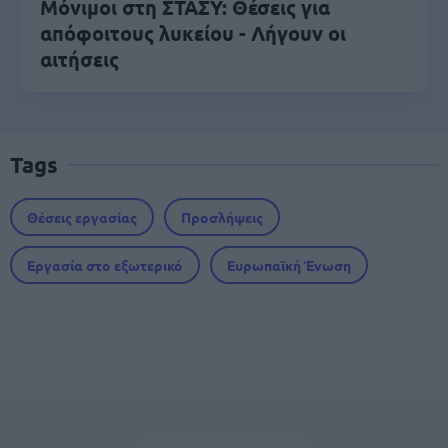
Μόνιμοι στη ΣΤΑΣΥ: Θέσεις για
απόφοιτους λυκείου - Λήγουν οι
αιτήσεις
Tags
Θέσεις εργασίας
Προσλήψεις
Εργασία στο εξωτερικό
Ευρωπαϊκή Ένωση