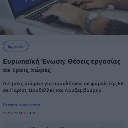
Εργασία
Ευρωπαϊκή Ένωση: Θέσεις εργασίας
σε τρεις χώρες
Αιτήσεις «τώρα» για προσλήψεις σε φορείς της ΕΕ
σε Παρίσι, Βρυξέλλες και Λουξεμβούργο
Proson Newsroom
25 Οκτ 2024
04:30