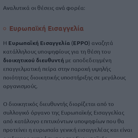
Αναλυτικά οι θέσεις ανά φορέα:
Ευρωπαϊκή Εισαγγελία
Ευρωπαϊκή Εισαγγελία
EPPO
Η
(
) αναζητά
κατάλληλους υποψηφίους για τη θέση του
διοικητικού διευθυντή
με αποδεδειγμένη
επαγγελματική πείρα στην παροχή υψηλής
ποιότητας διοικητικής υποστήριξης σε μεγάλους
οργανισμούς.
Ο διοικητικός διευθυντής διορίζεται από το
συλλογικό όργανο της Ευρωπαϊκής Εισαγγελίας
από κατάλογο επιτυχόντων υποψηφίων που θα
προτείνει η ευρωπαία γενική εισαγγελέας και είναι