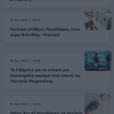
05 Αυγ 2026
15:55
Παιδικοί σταθμοί: Προσλήψεις στον
Δήμο Φιλοθέης - Ψυχικού
05 Αυγ 2026
15:30
Τα 5 βήματα για να χτίσετε μια
επιτυχημένη καριέρα στην εποχή της
Τεχνητής Νοημοσύνης
05 Αυγ 2026
15:03
Δήμος Κω: 62 προσλήψεις σε σχολεία