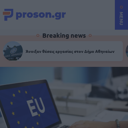
MENU
Breaking news
Άνοιξαν θέσεις εργασίας στον Δήμο Αθηναίων