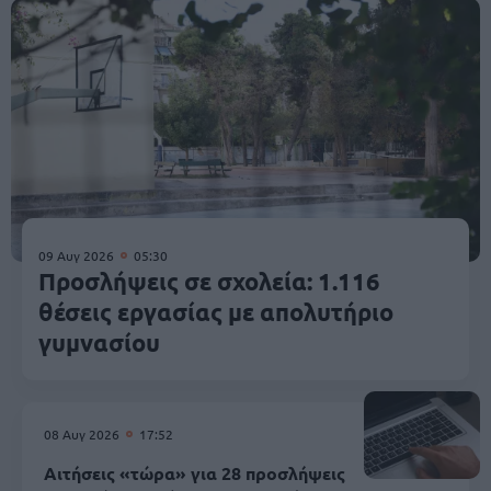
09 Αυγ 2026
05:30
Προσλήψεις σε σχολεία: 1.116
θέσεις εργασίας με απολυτήριο
γυμνασίου
08 Αυγ 2026
17:52
Αιτήσεις «τώρα» για 28 προσλήψεις