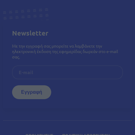
Newsletter
Με την εγγραφή σας μπορείτε να λαμβάνετε την
ηλεκτρονική έκδοση της εφημερίδας δωρεάν στο e-mail
σας.