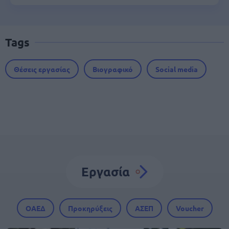
Tags
Θέσεις εργασίας
Βιογραφικό
Social media
Εργασία
ΟΑΕΔ
Προκηρύξεις
ΑΣΕΠ
Voucher