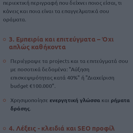
περιεκτική περιγραφή που δείχνει ποιος είσαι, τι
κάνεις και ποια είναι τα επαγγελματικά σου
οράματα.
3. Εμπειρία και επιτεύγματα – Όχι
απλώς καθήκοντα
Περιέγραψε τα projects και τα επιτεύγματά σου
με ποσοτικά δεδομένα: "Αύξηση
επισκεψιμότητας κατά 40%" ή "Διαχείριση
budget €100.000".
ενεργητική γλώσσα
ρήματα
Χρησιμοποίησε
και
δράσης
.
4. Λέξεις - κλειδιά και SEO προφίλ