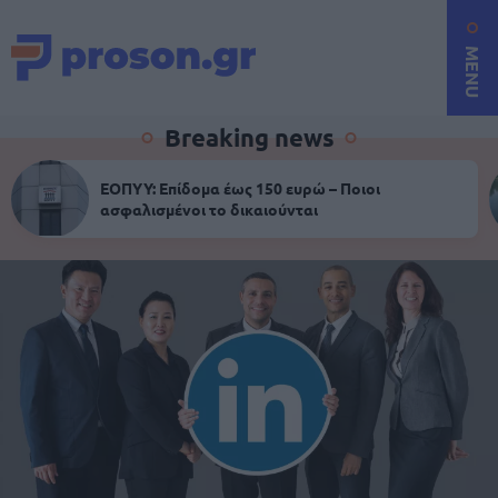
MENU
Breaking news
ΕΟΠΥΥ: Επίδομα έως 150 ευρώ – Ποιοι
ασφαλισμένοι το δικαιούνται