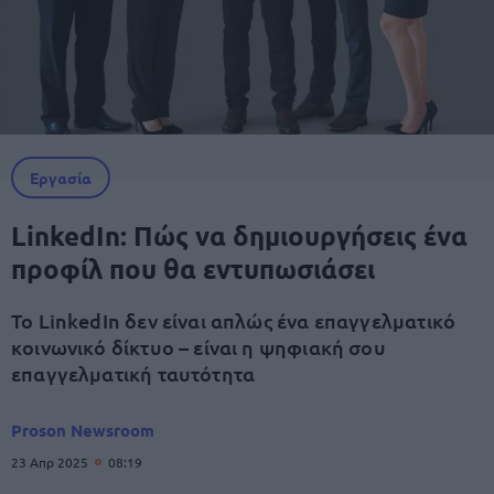
Εργασία
LinkedIn: Πώς να δημιουργήσεις ένα
προφίλ που θα εντυπωσιάσει
Το LinkedIn δεν είναι απλώς ένα επαγγελματικό
κοινωνικό δίκτυο – είναι η ψηφιακή σου
επαγγελματική ταυτότητα
Proson Newsroom
23 Απρ 2025
08:19