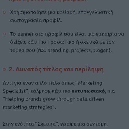
Χρησιμοποίησε μια καθαρή, επαγγελματική
φωτογραφία προφίλ.
Το banner στο προφίλ σου είναι μια ευκαιρία να
δείξεις κάτι πιο προσωπικό ή σχετικό με τον
τομέα σου (π.χ. branding, projects, slogan).
2. Δυνατός τίτλος και περίληψη
Αντί για έναν απλό τίτλο όπως “Marketing
εντυπωσιακό
Specialist”, τόλμησε κάτι πιο
, π.χ.
“Helping brands grow through data-driven
marketing strategies”.
Στην ενότητα “Σχετικά”, γράψε μια σύντομη,