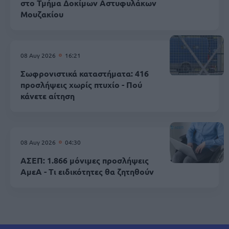
στο Τμήμα Δοκίμων Αστυφυλάκων
Mουζακίου
08 Αυγ 2026
16:21
Σωφρονιστικά καταστήματα: 416
προσλήψεις χωρίς πτυχίο - Πού
κάνετε αίτηση
08 Αυγ 2026
04:30
ΑΣΕΠ: 1.866 μόνιμες προσλήψεις
ΑμεΑ - Τι ειδικότητες θα ζητηθούν