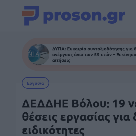
ΔΥΠΑ: Ευκαιρία συνταξιοδότησης για 
ανέργους άνω των 55 ετών – Ξεκίνησα
αιτήσεις
Εργασία
ΔΕΔΔΗΕ Βόλου: 19 ν
θέσεις εργασίας για
ειδικότητες