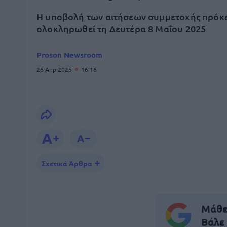
Η υποβολή των αιτήσεων συμμετοχής πρόκε
ολοκληρωθεί τη Δευτέρα 8 Μαΐου 2025
Proson Newsroom
26 Απρ 2025
16:16
Σχετικά Άρθρα
Μάθε 
Βάλε