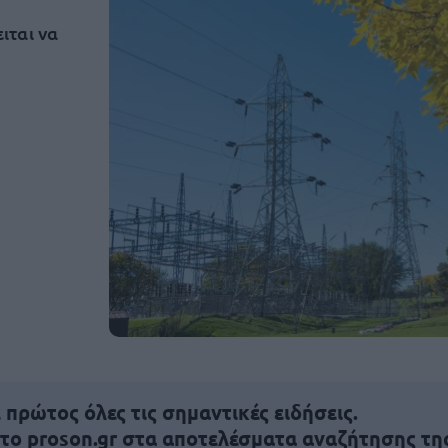
ιται να
πρώτος όλες τις σημαντικές ειδήσεις.
 το proson.gr στα αποτελέσματα αναζήτησης τη