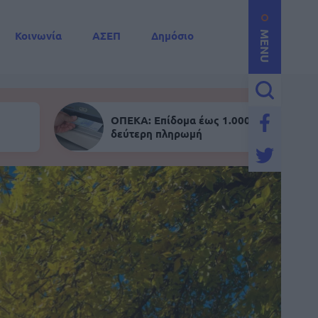
Κοινωνία
ΑΣΕΠ
Δημόσιο
MENU
ΟΠΕΚΑ: Επίδομα έως 1.000 ευρώ - Σήμε
δεύτερη πληρωμή