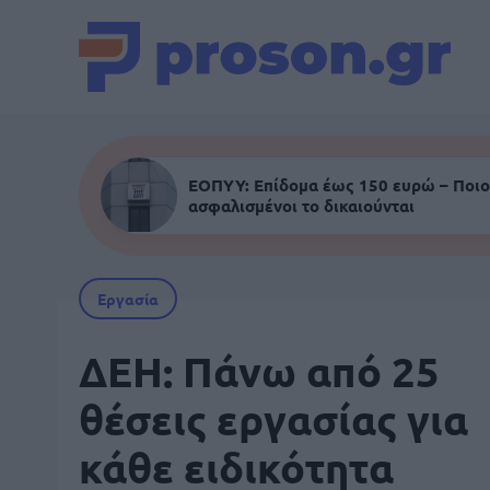
ΕΟΠΥΥ: Επίδομα έως 150 ευρώ – Ποιο
ασφαλισμένοι το δικαιούνται
Εργασία
ΔΕΗ: Πάνω από 25
θέσεις εργασίας για
κάθε ειδικότητα