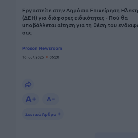
Εργαστείτε στην Δημόσια Επιχείρηση Ηλεκ
(ΔΕΗ) για διάφορες ειδικότητες - Πού θα
υποβάλλεται αίτηση για τη θέση του ενδια
σας
Proson Newsroom
10 Ιουλ 2025
06:20
Σχετικά Άρθρα