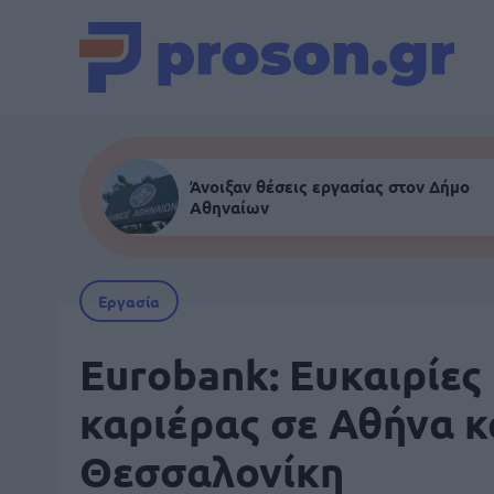
Άνοιξαν θέσεις εργασίας στον Δήμο
Αθηναίων
Εργασία
Eurobank: Ευκαιρίες
καριέρας σε Αθήνα κ
Θεσσαλονίκη