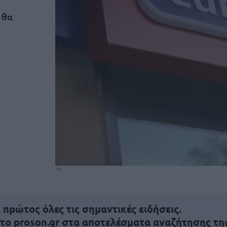
 θα
πρώτος όλες τις σημαντικές ειδήσεις.
 το proson.gr στα αποτελέσματα αναζήτησης τη