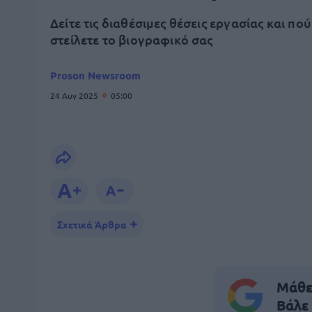
Δείτε τις διαθέσιμες θέσεις εργασίας και πού
στείλετε το βιογραφικό σας
Proson Newsroom
24 Αυγ 2025
05:00
Σχετικά Άρθρα
Μάθε 
Βάλε