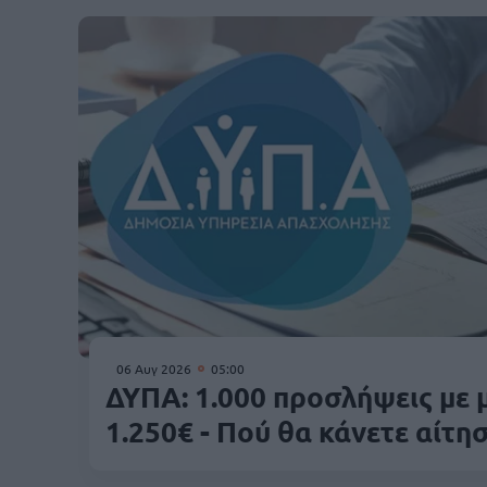
06 Αυγ 2026
05:00
ΔΥΠΑ: 1.000 προσλήψεις με 
1.250€ - Πού θα κάνετε αίτη