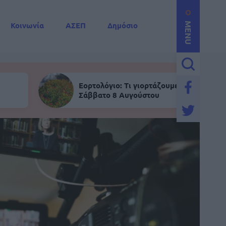
Κοινωνία
ΑΣΕΠ
Δημόσιο
MENU
Εορτολόγιο: Τι γιορτάζουμε σήμερα,
Σάββατο 8 Αυγούστου