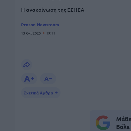
Η ανακοίνωση της ΕΣΗΕΑ
Proson Newsroom
13 Οκτ 2025
19:11
Σχετικά Άρθρα
Μάθε 
Βάλε