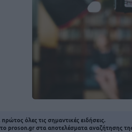
πρώτος όλες τις σημαντικές ειδήσεις.
 το proson.gr στα αποτελέσματα αναζήτησης τη