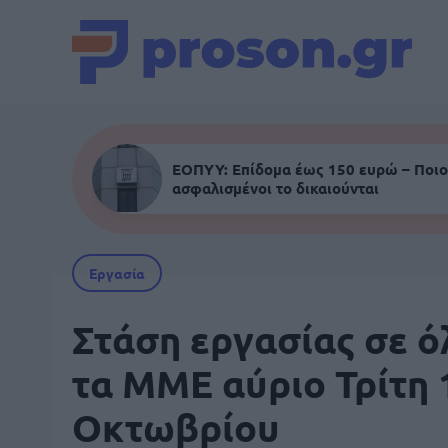
ΕΟΠΥΥ: Επίδομα έως 150 ευρώ – Ποιο
ασφαλισμένοι το δικαιούνται
Εργασία
Στάση εργασίας σε ό
τα ΜΜΕ αύριο Τρίτη 
Οκτωβρίου