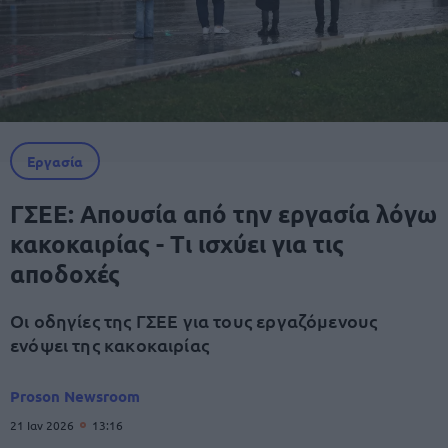
Εργασία
ΓΣΕΕ: Απουσία από την εργασία λόγω
κακοκαιρίας - Τι ισχύει για τις
αποδοχές
Οι οδηγίες της ΓΣΕΕ για τους εργαζόμενους
ενόψει της κακοκαιρίας
Proson Newsroom
21 Ιαν 2026
13:16