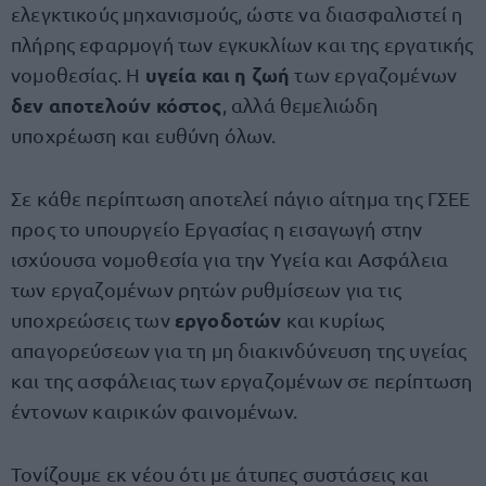
ελεγκτικούς μηχανισμούς, ώστε να διασφαλιστεί η
πλήρης εφαρμογή των εγκυκλίων και της εργατικής
υγεία και η ζωή
νομοθεσίας. Η
των εργαζομένων
δεν αποτελούν κόστος
, αλλά θεμελιώδη
υποχρέωση και ευθύνη όλων.
Σε κάθε περίπτωση αποτελεί πάγιο αίτημα της ΓΣΕΕ
προς το υπουργείο Εργασίας η εισαγωγή στην
ισχύουσα νομοθεσία για την Υγεία και Ασφάλεια
των εργαζομένων ρητών ρυθμίσεων για τις
εργοδοτών
υποχρεώσεις των
και κυρίως
απαγορεύσεων για τη μη διακινδύνευση της υγείας
και της ασφάλειας των εργαζομένων σε περίπτωση
έντονων καιρικών φαινομένων.
Τονίζουμε εκ νέου ότι με άτυπες συστάσεις και