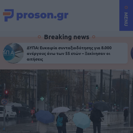
MENU
Breaking news
ΔΥΠΑ: Ευκαιρία συνταξιοδότησης για 8.000
ανέργους άνω των 55 ετών – Ξεκίνησαν οι
αιτήσεις