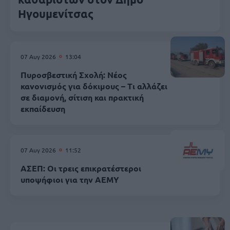
Ηγουμενίτσας
07 Αυγ 2026
13:04
Πυροσβεστική Σχολή: Νέος
κανονισμός για δόκιμους – Τι αλλάζει
σε διαμονή, σίτιση και πρακτική
εκπαίδευση
07 Αυγ 2026
11:52
ΑΣΕΠ: Οι τρεις επικρατέστεροι
υποψήφιοι για την ΑΕΜΥ