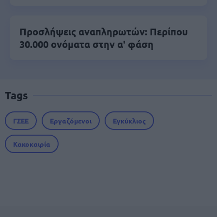
Προσλήψεις αναπληρωτών: Περίπου
30.000 ονόματα στην α' φάση
Tags
ΓΣΕΕ
Εργαζόμενοι
Εγκύκλιος
Κακοκαιρία