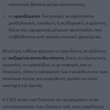
συνιστούν βασικά μέτρα προστασίας,
εργαζόμενοι
οι
δεν μπορεί να υφίστανται
μισθολογικές απώλειες ή πειθαρχικές κυρώσεις
λόγω της εφαρμογής μέτρων προστασίας που
επιβάλλονται από ακραία καιρικά φαινόμενα.
Ιδιαίτερη ευθύνη φέρουν οι εργοδότες σε κλάδους
αυξημένη επικινδυνότητα
με
, όπως οι εξωτερικές
εργασίες, τα εργοτάξια, οι μεταφορές και οι
διανομές, όπου η εφαρμογή των εγκυκλίων και των
κανόνων υγείας και ασφάλειας πρέπει να είναι
αυστηρή και άμεση.
Η ΓΣΕΕ καλεί την Πολιτεία να προχωρήσει στην
εντατικοποίηση των ελέγχων από τους αρμόδιους