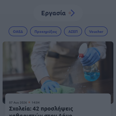
Εργασία
ΟΑΕΔ
Προκηρύξεις
ΑΣΕΠ
Voucher
07 Αυγ 2026
14:04
Σχολεία: 42 προσλήψεις
καθαριστών στον Δήμο