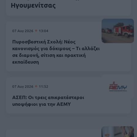
Ηγουμενίτσας
07 Αυγ 2026
13:04
Πυροσβεστική Σχολή: Νέος
κανονισμός για δόκιμους – Τι αλλάζει
σε διαμονή, σίτιση και πρακτική
εκπαίδευση
07 Αυγ 2026
11:52
ΑΣΕΠ: Οι τρεις επικρατέστεροι
υποψήφιοι για την ΑΕΜΥ