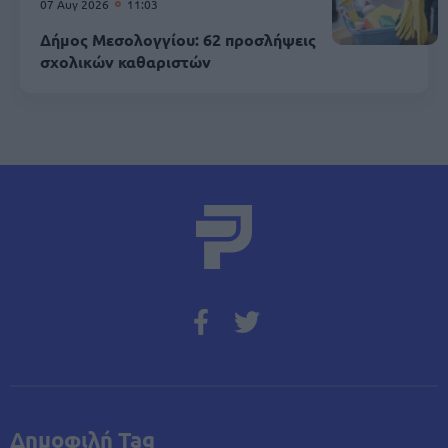
07 Αυγ 2026
11:03
Δήμος Μεσολογγίου: 62 προσλήψεις
σχολικών καθαριστών
Δημοφιλή Tag