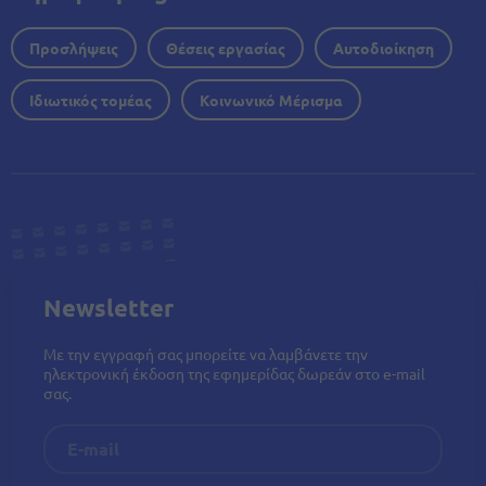
Προσλήψεις
Θέσεις εργασίας
Αυτοδιοίκηση
Ιδιωτικός τομέας
Κοινωνικό Μέρισμα
Newsletter
Με την εγγραφή σας μπορείτε να λαμβάνετε την
ηλεκτρονική έκδοση της εφημερίδας δωρεάν στο e-mail
σας.