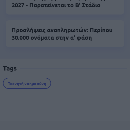
2027 - Παρατείνεται το Β' Στάδιο
Προσλήψεις αναπληρωτών: Περίπου
30.000 ονόματα στην α' φάση
Tags
Τεχνητή νοημοσύνη