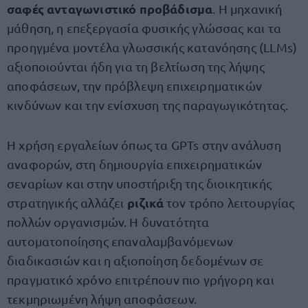
σαφές ανταγωνιστικό προβάδισμα
. Η μηχανική
μάθηση, η επεξεργασία φυσικής γλώσσας και τα
προηγμένα μοντέλα γλωσσικής κατανόησης (LLMs)
αξιοποιούνται ήδη για τη βελτίωση της λήψης
αποφάσεων, την πρόβλεψη επιχειρηματικών
κινδύνων και την ενίσχυση της παραγωγικότητας.
Η χρήση εργαλείων όπως τα GPTs στην ανάλυση
αναφορών, στη δημιουργία επιχειρηματικών
σεναρίων και στην υποστήριξη της διοικητικής
ριζικά
στρατηγικής αλλάζει
τον τρόπο λειτουργίας
πολλών οργανισμών. Η δυνατότητα
αυτοματοποίησης επαναλαμβανόμενων
διαδικασιών και η αξιοποίηση δεδομένων σε
πραγματικό χρόνο επιτρέπουν πιο γρήγορη και
τεκμηριωμένη λήψη αποφάσεων.