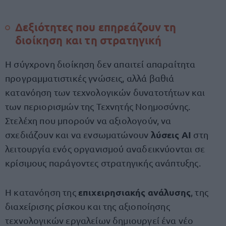
Δεξιότητες που επηρεάζουν τη
διοίκηση και τη στρατηγική
Η σύγχρονη διοίκηση δεν απαιτεί απαραίτητα
προγραμματιστικές γνώσεις, αλλά βαθιά
κατανόηση των τεχνολογικών δυνατοτήτων και
των περιορισμών της Τεχνητής Νοημοσύνης.
Στελέχη που μπορούν να αξιολογούν, να
λύσεις AI
σχεδιάζουν και να ενσωματώνουν
στη
λειτουργία ενός οργανισμού αναδεικνύονται σε
κρίσιμους παράγοντες στρατηγικής ανάπτυξης.
επιχειρησιακής ανάλυσης
Η κατανόηση της
, της
διαχείρισης ρίσκου και της αξιοποίησης
τεχνολογικών εργαλείων δημιουργεί ένα νέο