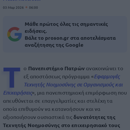
03 Μαρ 2026
06:00
Μάθε πρώτος όλες τις σημαντικές
ειδήσεις.
Βάλε το proson.gr στα αποτελέσματα
αναζήτησης της Google
Τ
Πανεπιστήμιο Πατρών
ο
ανακοινώνει το
εξ αποστάσεως πρόγραμμα «
Εφαρμογές
Τεχνητής Νοημοσύνης σε Οργανισμούς και
Επιχειρήσεις
», μια πανεπιστημιακή επιμόρφωση που
απευθύνεται σε επαγγελματίες και στελέχη τα
οποία επιθυμούν να κατανοήσουν και να
δυνατότητες της
αξιοποιήσουν ουσιαστικά τις
Τεχνητής Νοημοσύνης στο επιχειρησιακό τους