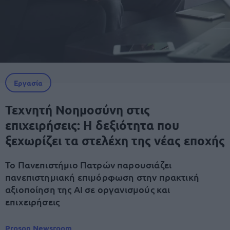
Εργασία
Τεχνητή Νοημοσύνη στις
επιχειρήσεις: Η δεξιότητα που
ξεχωρίζει τα στελέχη της νέας εποχής
Το Πανεπιστήμιο Πατρών παρουσιάζει
πανεπιστημιακή επιμόρφωση στην πρακτική
αξιοποίηση της AI σε οργανισμούς και
επιχειρήσεις
Proson Newsroom