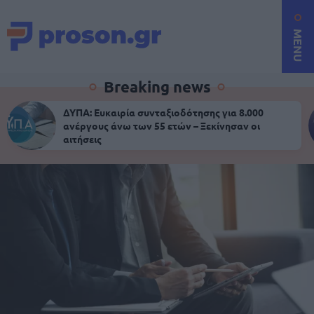
MENU
Breaking news
ΔΥΠΑ: Ευκαιρία συνταξιοδότησης για 8.000
ανέργους άνω των 55 ετών – Ξεκίνησαν οι
αιτήσεις