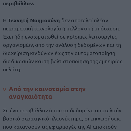
περιβάλλον.
Τεχνητή Νοημοσύνη
Η
δεν αποτελεί πλέον
πειραματική τεχνολογία ή μελλοντική υπόσχεση.
Έχει ήδη ενσωματωθεί σε κρίσιμες λειτουργίες
οργανισμών, από την ανάλυση δεδομένων και τη
διαχείριση κινδύνων έως την αυτοματοποίηση
διαδικασιών και τη βελτιστοποίηση της εμπειρίας
πελάτη.
Από την καινοτομία στην
αναγκαιότητα
Σε ένα περιβάλλον όπου τα δεδομένα αποτελούν
βασικό στρατηγικό πλεονέκτημα, οι επιχειρήσεις
που κατανοούν τις εφαρμογές της AI αποκτούν