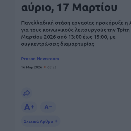
αύριο, 17 Μαρτίου
Πανελλαδική στάση εργασίας προκήρυξε η
για τους κοινωνικούς λειτουργούς την Τρίτη
Μαρτίου 2026 από 13:00 έως 15:00, με
συγκεντρώσεις διαμαρτυρίας
Proson Newsroom
16 Μαρ 2026
08:53
Σχετικά Άρθρα