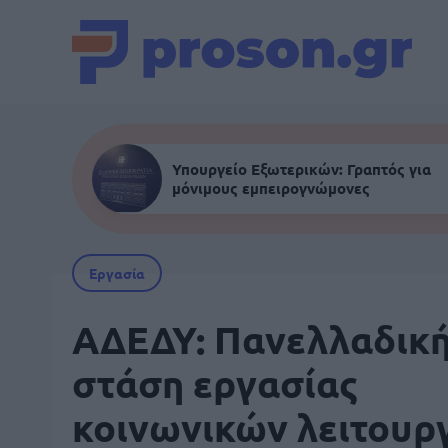
Υπουργείο Εξωτερικών: Γραπτός για
μόνιμους εμπειρογνώμονες
Εργασία
ΑΔΕΔΥ: Πανελλαδικ
στάση εργασίας
κοινωνικών λειτουρ