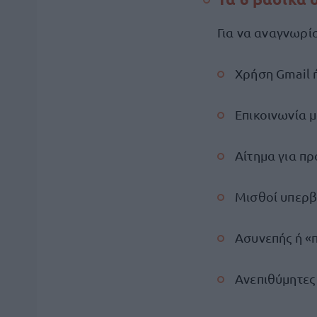
Για να αναγνωρίσ
Χρήση Gmail ή
Επικοινωνία 
Αίτημα για π
Μισθοί υπερβ
Ασυνεπής ή «
Ανεπιθύμητες