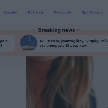
Εργασία
Πολιτική
Οικονομία
Προσλήψεις
Συντάξεις
Breaking news
ρα οι
ΑΣΕΠ: Νέος γραπτός διαγωνισμός - Μόν
 4
στο υπουργείο Εξωτερικών