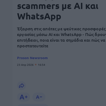
scammers με AI και
WhatsApp
Έξαρση στις απάτες με ψεύτικες προσφορές
εργασίας μέσω AI και WhatsApp - Πώς δρουν
επιτήδειοι, ποια είναι τα σημάδια και πώς να
προστατευτείτε
Proson Newsroom
23 Απρ 2026
16:54