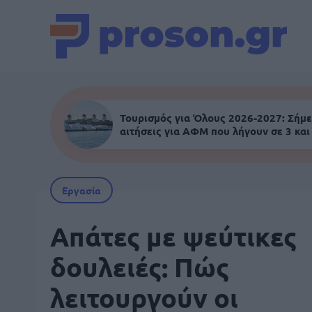
Τουρισμός για Όλους 2026-2027: Σήμε
αιτήσεις για ΑΦΜ που λήγουν σε 3 και
Εργασία
Απάτες με ψεύτικες
δουλειές: Πώς
λειτουργούν οι