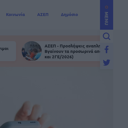
Κοινωνία
ΑΣΕΠ
Δημόσιο
MENU
ΑΣΕΠ - Προσλήψεις αναπληρωτών:
ιμοι
Βγαίνουν τα προσωρινά αποτελέσματα (
και 2ΓΕ/2026)