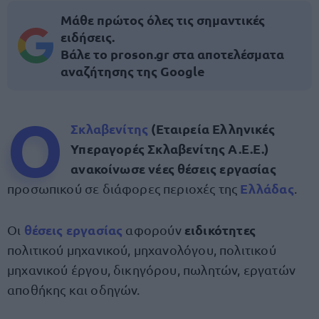
Μάθε πρώτος όλες τις σημαντικές
ειδήσεις.
Βάλε το proson.gr στα αποτελέσματα
αναζήτησης της Google
Ο
Σκλαβενίτης
(Εταιρεία Ελληνικές
Υπεραγορές
Σκλαβενίτης Α.Ε.Ε.)
ανακοίνωσε νέες
θέσεις εργασίας
Ελλάδας
προσωπικού σε διάφορες περιοχές της
.
θέσεις εργασίας
ειδικότητες
Οι
αφορούν
πολιτικού μηχανικού, μηχανολόγου, πολιτικού
μηχανικού έργου, δικηγόρου, πωλητών, εργατών
αποθήκης και οδηγών.