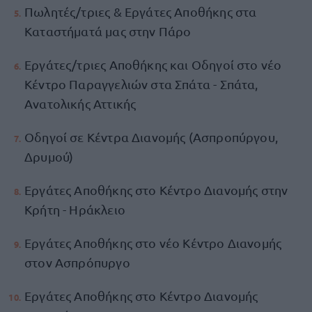
Πωλητές/τριες & Εργάτες Αποθήκης στα
Καταστήματά μας στην Πάρο
Εργάτες/τριες Αποθήκης και Οδηγοί στο νέο
Κέντρο Παραγγελιών στα Σπάτα - Σπάτα,
Ανατολικής Αττικής
Οδηγοί σε Κέντρα Διανομής (Ασπροπύργου,
Δρυμού)
Εργάτες Αποθήκης στο Κέντρο Διανομής στην
Κρήτη - Ηράκλειο
Εργάτες Αποθήκης στο νέο Κέντρο Διανομής
στον Ασπρόπυργο
Εργάτες Αποθήκης στο Κέντρο Διανομής