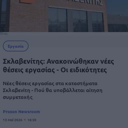
Εργασία
Σκλαβενίτης: Ανακοινώθηκαν νέες
θέσεις εργασίας - Οι ειδικότητες
Νέες θέσεις εργασίας στα καταστήματα
Σκλαβενίτη - Πού θα υποβάλλεται αίτηση
συμμετοχής
Proson Newsroom
13 Μαΐ 2026
16:30