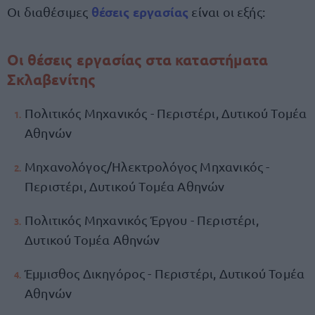
θέσεις εργασίας
Οι διαθέσιμες
είναι οι εξής:
Οι θέσεις εργασίας στα καταστήματα
Σκλαβενίτης
Πολιτικός Μηχανικός - Περιστέρι, Δυτικού Τομέα
Αθηνών
Μηχανολόγος/Ηλεκτρολόγος Μηχανικός -
Περιστέρι, Δυτικού Τομέα Αθηνών
Πολιτικός Μηχανικός Έργου - Περιστέρι,
Δυτικού Τομέα Αθηνών
Έμμισθος Δικηγόρος - Περιστέρι, Δυτικού Τομέα
Αθηνών