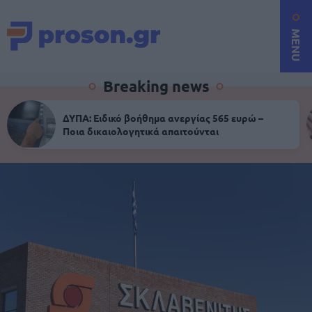
MENU
Breaking news
ΔΥΠΑ: Ειδικό βοήθημα ανεργίας 565 ευρώ –
Ποια δικαιολογητικά απαιτούνται