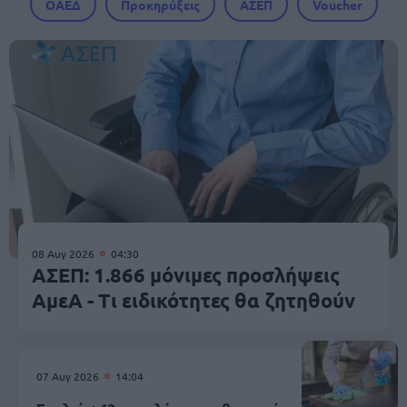
ΟΑΕΔ
Προκηρύξεις
ΑΣΕΠ
Voucher
08 Αυγ 2026
04:30
ΑΣΕΠ: 1.866 μόνιμες προσλήψεις
ΑμεΑ - Τι ειδικότητες θα ζητηθούν
07 Αυγ 2026
14:04