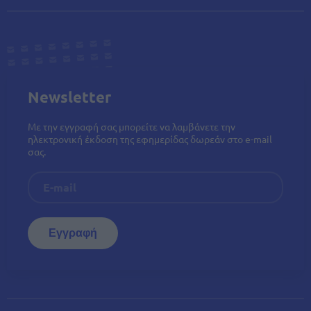
Newsletter
Με την εγγραφή σας μπορείτε να λαμβάνετε την
ηλεκτρονική έκδοση της εφημερίδας δωρεάν στο e-mail
σας.