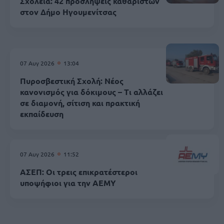
Σχολεία: 42 προσλήψεις καθαριστών
στον Δήμο Ηγουμενίτσας
07 Αυγ 2026
13:04
Πυροσβεστική Σχολή: Νέος
κανονισμός για δόκιμους – Τι αλλάζει
σε διαμονή, σίτιση και πρακτική
εκπαίδευση
07 Αυγ 2026
11:52
ΑΣΕΠ: Οι τρεις επικρατέστεροι
υποψήφιοι για την ΑΕΜΥ