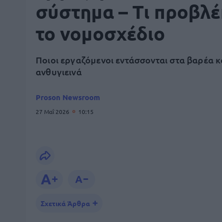
σύστημα – Τι προβλέ
το νομοσχέδιο
Ποιοι εργαζόμενοι εντάσσονται στα βαρέα κ
ανθυγιεινά
Proson Newsroom
27 Μαΐ 2026
10:15
Σχετικά Άρθρα