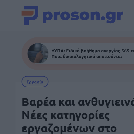
ΔΥΠΑ: Ειδικό βοήθημα ανεργίας 565 
Ποια δικαιολογητικά απαιτούνται
Εργασία
Βαρέα και ανθυγιειν
Νέες κατηγορίες
εργαζομένων στο