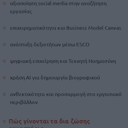
αξιοποίηση social media στην αναζήτηση
εργασίας
επιχειρηματικότητα και Business Model Canvas
ανάπτυξη δεξιοτήτων μέσω ESCO
ψηφιακή επιχείρηση και Τεχνητή Νοημοσύνη
χρήση AI για δημιουργία βιογραφικού
ανθεκτικότητα και προσαρμογή στο εργασιακό
περιβάλλον
Πώς γίνονται τα δια ζώσης