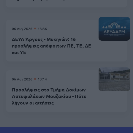
06 Αυγ 2026
13:36
ΔΕΥΑ Άργους - Μυκηνών: 16
προσλήψεις απόφοιτων ΠΕ, ΤΕ, ΔΕ
και ΥΕ
06 Αυγ 2026
13:14
Προσλήψεις στο Τμήμα Δοκίμων
Αστυφυλάκων Mουζακίου - Πότε
λήγουν οι αιτήσεις