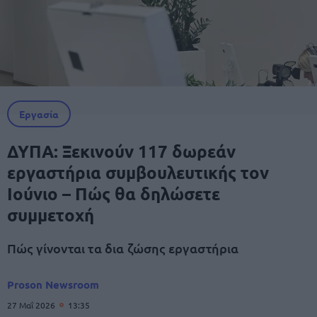
Εργασία
ΔΥΠΑ: Ξεκινούν 117 δωρεάν
εργαστήρια συμβουλευτικής τον
Ιούνιο – Πώς θα δηλώσετε
συμμετοχή
Πώς γίνονται τα δια ζώσης εργαστήρια
Proson Newsroom
27 Μαΐ 2026
13:35