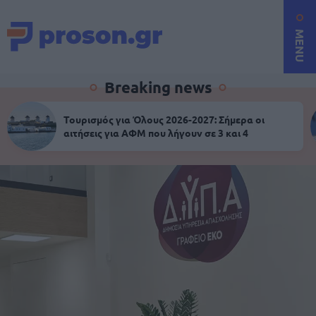
MENU
Breaking news
Τουρισμός για Όλους 2026-2027: Σήμερα οι
αιτήσεις για ΑΦΜ που λήγουν σε 3 και 4