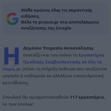
Μάθε πρώτος όλες τις σημαντικές
ειδήσεις.
Βάλε το proson.gr στα αποτελέσματα
αναζήτησης της Google
Η
Δημόσια Υπηρεσία Απασχόλησης
Εργαστήρια
συνεχίζει και τον Ιούνιο τα
Ομαδικής Συμβουλευτικής σε όλη τη
χώρα,
με στόχο τη στήριξη πολιτών που αναζητούν
εργασία ή επιθυμούν να αλλάξουν επαγγελματική
κατεύθυνση.
117 εργαστήρια
Συνολικά θα πραγματοποιηθούν
,
εκ των οποίων: