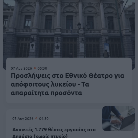
07 Αυγ 2026
05:30
Προσλήψεις στο Εθνικό Θέατρο για
απόφοιτους λυκείου - Τα
απαραίτητα προσόντα
07 Αυγ 2026
04:30
Ανοικτές 1.779 θέσεις εργασίας στο
Δημόσιο (χωρίς πτυχίο)