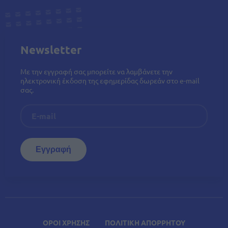
Newsletter
Με την εγγραφή σας μπορείτε να λαμβάνετε την
ηλεκτρονική έκδοση της εφημερίδας δωρεάν στο e-mail
σας.
ΟΡΟΙ ΧΡΗΣΗΣ
ΠΟΛΙΤΙΚΗ ΑΠΟΡΡΗΤΟΥ