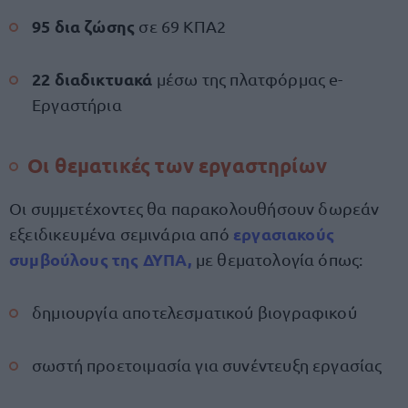
95 δια ζώσης
σε 69 ΚΠΑ2
22 διαδικτυακά
μέσω της πλατφόρμας e-
Εργαστήρια
Οι θεματικές των εργαστηρίων
Οι συμμετέχοντες θα παρακολουθήσουν δωρεάν
εργασιακούς
εξειδικευμένα σεμινάρια από
συμβούλους της ΔΥΠΑ,
με θεματολογία όπως:
δημιουργία αποτελεσματικού βιογραφικού
σωστή προετοιμασία για συνέντευξη εργασίας