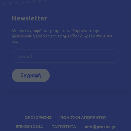
Newsletter
Με την εγγραφή σας μπορείτε να λαμβάνετε την
ηλεκτρονική έκδοση της εφημερίδας δωρεάν στο e-mail
σας.
ΟΡΟΙ ΧΡΗΣΗΣ
ΠΟΛΙΤΙΚΗ ΑΠΟΡΡΗΤΟΥ
ΕΠΙΚΟΙΝΩΝΙΑ
ΤΑΥΤΟΤΗΤΑ
info@proson.gr