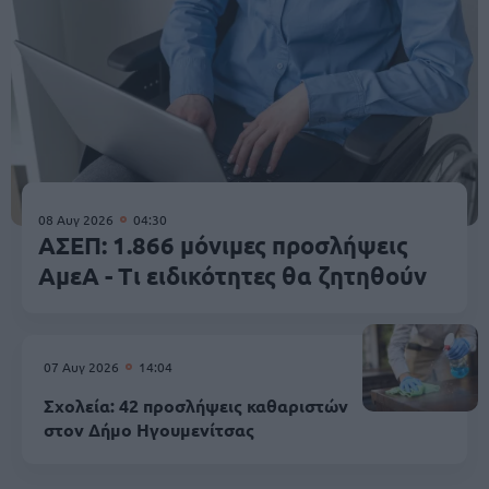
08 Αυγ 2026
04:30
ΑΣΕΠ: 1.866 μόνιμες προσλήψεις
ΑμεΑ - Τι ειδικότητες θα ζητηθούν
07 Αυγ 2026
14:04
Σχολεία: 42 προσλήψεις καθαριστών
στον Δήμο Ηγουμενίτσας