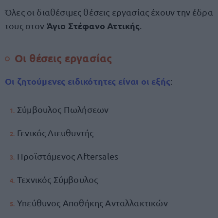
Όλες οι διαθέσιμες θέσεις εργασίας έχουν την έδρα
Άγιο Στέφανο Αττικής
τους στον
.
Οι θέσεις εργασίας
Οι ζητούμενες ειδικότητες είναι οι εξής
:
Σύμβουλος Πωλήσεων
Γενικός Διευθυντής
Προϊστάμενος Aftersales
Τεχνικός Σύμβουλος
Υπεύθυνος Αποθήκης Ανταλλακτικών