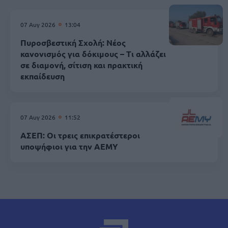
07 Αυγ 2026
13:04
Πυροσβεστική Σχολή: Νέος
κανονισμός για δόκιμους – Τι αλλάζει
σε διαμονή, σίτιση και πρακτική
εκπαίδευση
07 Αυγ 2026
11:52
ΑΣΕΠ: Οι τρεις επικρατέστεροι
υποψήφιοι για την ΑΕΜΥ