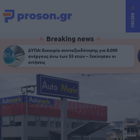
MENU
Breaking news
ΔΥΠΑ: Ευκαιρία συνταξιοδότησης για 8.000
ανέργους άνω των 55 ετών – Ξεκίνησαν οι
αιτήσεις