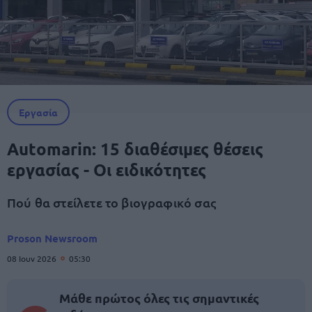
Εργασία
Automarin: 15 διαθέσιμες θέσεις
εργασίας - Οι ειδικότητες
Πού θα στείλετε το βιογραφικό σας
Proson Newsroom
08 Ιουν 2026
05:30
Μάθε πρώτος όλες τις σημαντικές