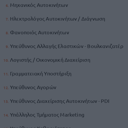
Μηχανικός Αυτοκινήτων
Ηλεκτρολόγος Αυτοκινήτων / Διάγνωση
Φανοποιός Αυτοκινήτων
Υπεύθυνος Αλλαγής Ελαστικών - Βουλκανιζατέρ
Λογιστής / Οικονομική Διαχείριση
Γραμματειακή Υποστήριξη
Υπεύθυνος Αγορών
Υπεύθυνος Διαχείρισης Αυτοκινήτων - PDI
Υπάλληλος Τμήματος Marketing