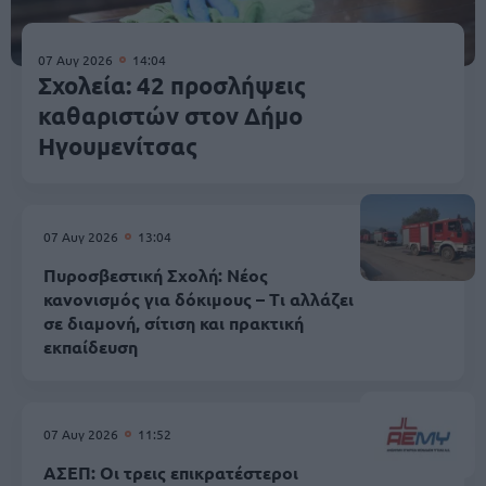
07 Αυγ 2026
14:04
Σχολεία: 42 προσλήψεις
καθαριστών στον Δήμο
Ηγουμενίτσας
07 Αυγ 2026
13:04
Πυροσβεστική Σχολή: Νέος
κανονισμός για δόκιμους – Τι αλλάζει
σε διαμονή, σίτιση και πρακτική
εκπαίδευση
07 Αυγ 2026
11:52
ΑΣΕΠ: Οι τρεις επικρατέστεροι