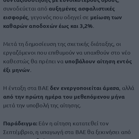
αυξημένες ασφαλιστικές
συνοδεύεται από
εισφορές
μείωση των
, γεγονός που οδηγεί σε
καθαρών αποδοχών έως και 3,2%
.
Μετά τη δημοσίευση της σχετικής διάταξης, οι
εργαζόμενοι που επιθυμούν να υπαχθούν στο νέο
υποβάλουν αίτηση εντός
καθεστώς θα πρέπει να
έξι μηνών
.
δεν ενεργοποιείται άμεσα
Η ένταξη στα ΒΑΕ
, αλλά
από την πρώτη ημέρα του μεθεπόμενου μήνα
μετά την υποβολή της αίτησης.
Παράδειγμα:
Εάν η αίτηση κατατεθεί τον
Σεπτέμβριο, η υπαγωγή στα ΒΑΕ θα ξεκινήσει από