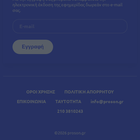
ηλεκτρονική έκδοση της εφημερίδας δωρεάν στο e-mail
σας.
ΟΡΟΙ ΧΡΗΣΗΣ
ΠΟΛΙΤΙΚΗ ΑΠΟΡΡΗΤΟΥ
ΕΠΙΚΟΙΝΩΝΙΑ
ΤΑΥΤΟΤΗΤΑ
info@proson.gr
210 3810243
©2026 proson.gr