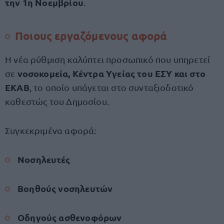
την 1η Νοεμβρίου
.
Ποιους εργαζόμενους αφορά
Η νέα ρύθμιση καλύπτει προσωπικό που υπηρετεί
νοσοκομεία, Κέντρα Υγείας του ΕΣΥ και στο
σε
ΕΚΑΒ
, το οποίο υπάγεται στο συνταξιοδοτικό
καθεστώς του Δημοσίου.
Συγκεκριμένα αφορά:
Νοσηλευτές
Βοηθούς νοσηλευτών
Οδηγούς ασθενοφόρων