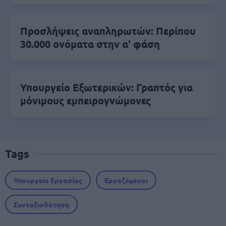
Προσλήψεις αναπληρωτών: Περίπου
30.000 ονόματα στην α' φάση
Υπουργείο Εξωτερικών: Γραπτός για
μόνιμους εμπειρογνώμονες
Tags
Υπουργείο Εργασίας
Εργαζόμενοι
Συνταξιοδότηση