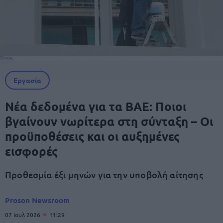
Εργασία
Νέα δεδομένα για τα ΒΑΕ: Ποιοι
βγαίνουν νωρίτερα στη σύνταξη – Οι
προϋποθέσεις και οι αυξημένες
εισφορές
Προθεσμία έξι μηνών για την υποβολή αίτησης
Proson Newsroom
07 Ιουλ 2026
11:29