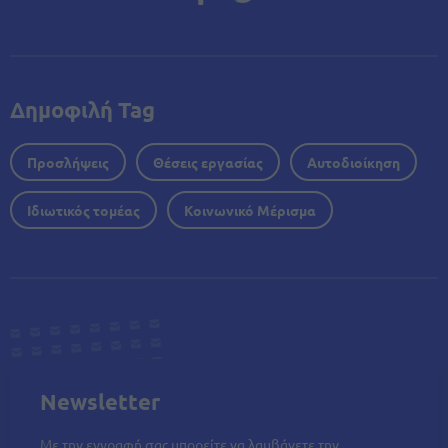
Δημοφιλή Tag
Προσλήψεις
Θέσεις εργασίας
Αυτοδιοίκηση
Ιδιωτικός τομέας
Κοινωνικό Μέρισμα
Newsletter
Με την εγγραφή σας μπορείτε να λαμβάνετε την