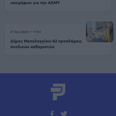
υποψήφιοι για την ΑΕΜΥ
07 Αυγ 2026
11:03
Δήμος Μεσολογγίου: 62 προσλήψεις
σχολικών καθαριστών