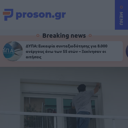
MENU
Breaking news
ΔΥΠΑ: Ευκαιρία συνταξιοδότησης για 8.000
ανέργους άνω των 55 ετών – Ξεκίνησαν οι
αιτήσεις