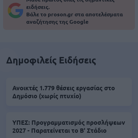
ειδήσεις.
Βάλε το proson.gr στα αποτελέσματα
αναζήτησης της Google
Δημοφιλείς Ειδήσεις
Ανοικτές 1.779 θέσεις εργασίας στο
Δημόσιο (χωρίς πτυχίο)
ΥΠΕΣ: Προγραμματισμός προσλήψεων
2027 - Παρατείνεται το Β' Στάδιο