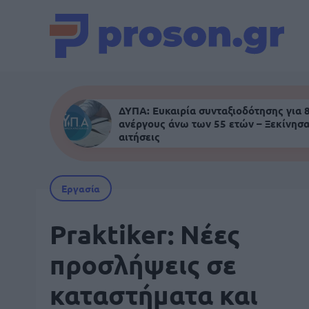
ΔΥΠΑ: Ευκαιρία συνταξιοδότησης για 
ανέργους άνω των 55 ετών – Ξεκίνησα
αιτήσεις
Εργασία
Praktiker: Νέες
προσλήψεις σε
καταστήματα και