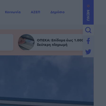
Κοινωνία
ΑΣΕΠ
Δημόσιο
MENU
ΟΠΕΚΑ: Επίδομα έως 1.000 ευρώ - Σήμε
δεύτερη πληρωμή