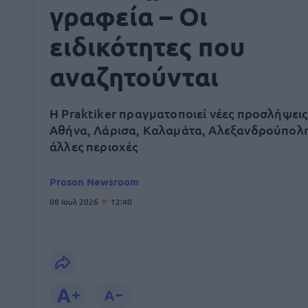
γραφεία – Οι
ειδικότητες που
αναζητούνται
Η Praktiker πραγματοποιεί νέες προσλήψεις
Αθήνα, Λάρισα, Καλαμάτα, Αλεξανδρούπολη
άλλες περιοχές
Proson Newsroom
08 Ιουλ 2026
12:40