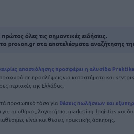
πρώτος όλες τις σημαντικές ειδήσεις.
 το proson.gr στα αποτελέσματα αναζήτησης τη
υκαιρίες απασχόλησης προσφέρει η αλυσίδα
Praktike
προχωρά σε προσλήψεις για καταστήματα και κεντρικ
ες περιοχές της Ελλάδας.
θέσεις πωλήσεων και εξυπη
ητά προσωπικό τόσο για
 για αποθήκες, λογιστήριο, marketing, logistics και δι
ιαθέσιμες είναι και θέσεις πρακτικής άσκησης.