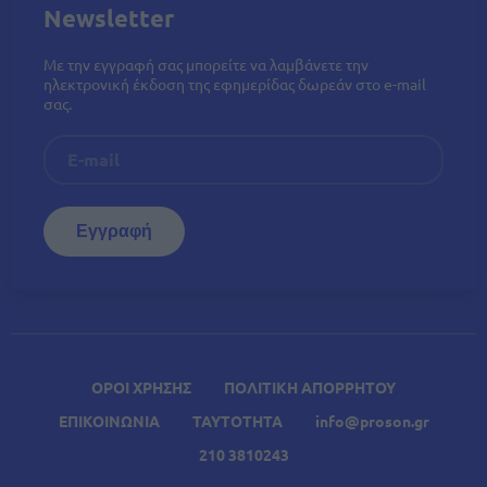
Newsletter
Με την εγγραφή σας μπορείτε να λαμβάνετε την
ηλεκτρονική έκδοση της εφημερίδας δωρεάν στο e-mail
σας.
ΟΡΟΙ ΧΡΗΣΗΣ
ΠΟΛΙΤΙΚΗ ΑΠΟΡΡΗΤΟΥ
ΕΠΙΚΟΙΝΩΝΙΑ
ΤΑΥΤΟΤΗΤΑ
info@proson.gr
210 3810243