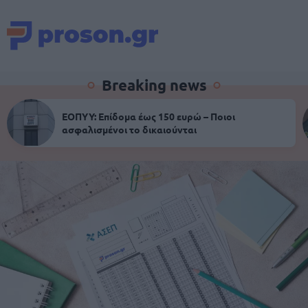
Breaking news
ΕΟΠΥΥ: Επίδομα έως 150 ευρώ – Ποιοι
ασφαλισμένοι το δικαιούνται