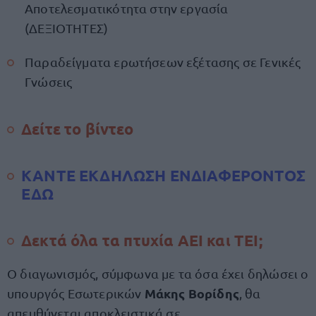
Αποτελεσματικότητα στην εργασία
(ΔΕΞΙΟΤΗΤΕΣ)
Παραδείγματα ερωτήσεων εξέτασης σε Γενικές
Γνώσεις
Δείτε το βίντεο
ΚΑΝΤΕ ΕΚΔΗΛΩΣΗ ΕΝΔΙΑΦΕΡΟΝΤΟΣ
ΕΔΩ
Δεκτά όλα τα πτυχία ΑΕΙ και ΤΕΙ;
Ο διαγωνισμός, σύμφωνα με τα όσα έχει δηλώσει ο
Μάκης Βορίδης
υπουργός Εσωτερικών
, θα
απευθύνεται αποκλειστικά σε