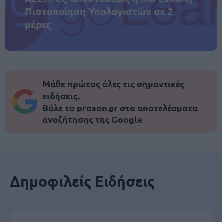
Πιστοποίηση Υπολογιστών σε 2
μέρες
Μάθε πρώτος όλες τις σημαντικές
ειδήσεις.
Βάλε το proson.gr στα αποτελέσματα
αναζήτησης της Google
Δημοφιλείς Ειδήσεις