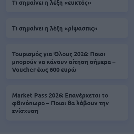
Τι σημαίνει η λέξη «ευκτός»
Τι σημαίνει η λέξη «ρίψασπις»
Τουρισμός για Όλους 2026: Ποιοι
μπορούν να κάνουν αίτηση σήμερα –
Voucher έως 600 ευρώ
Market Pass 2026: Επανέρχεται το
φθινόπωρο – Ποιοι θα λάβουν την
ενίσχυση