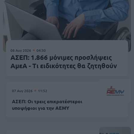
08 Αυγ 2026
04:30
ΑΣΕΠ: 1.866 μόνιμες προσλήψεις
ΑμεΑ - Τι ειδικότητες θα ζητηθούν
07 Αυγ 2026
11:52
ΑΣΕΠ: Οι τρεις επικρατέστεροι
υποψήφιοι για την ΑΕΜΥ