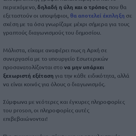
δηλαδή η ύλη και ο τρόπος
περιεχόμενο,
που θα
θα αποτελεί
έκπληξη
εξεταστούν οι υποψήφιοι,
σε
σχέση με τα όσα γνωρίζαμε μέχρι σήμερα για τους
γραπτούς διαγωνισμούς του δημοσίου.
Μάλιστα, είχαμε αναφέρει πως η Αρχή σε
συνεργασία με το υπουργείο Εσωτερικών
να μην υπάρχει
προσανατολίζονται στο
ξεχωριστή εξέταση
για την κάθε ειδικότητα, αλλά
να είναι κοινός για όλους ο διαγωνισμός.
Σύμφωνα με νεότερες και έγκυρες πληροφορίες
του proson, οι πληροφορίες αυτές
επιβεβαιώνονται!