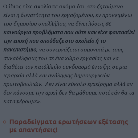
Ο ίδιος είχε σχολίασε ακόμα ότι,
«το ζητούμενο
είναι η δυνατότητα του εργαζομένου, εν προκειμένω
του δημοσίου υπαλλήλου, να δίνει λύσεις
σε
καινούργια προβλήματα που ούτε καν είχε φαντασθεί
την εποχή που σπούδαζε στο σχολείο ή το
πανεπιστήμιο
, να συνεργάζεται αρμονικά με τους
συναδέλφους του σε ένα χώρο εργασίας και να
διαθέτει τον κατάλληλο συνδυασμό ένταξης σε μια
ιεραρχία αλλά και ανάληψης δημιουργικών
πρωτοβουλιών. Δεν είναι εύκολο εγχείρημα αλλά αν
δεν κάνουμε την αρχή δεν θα μάθουμε ποτέ εάν θα τα
καταφέρουμε».
Παραδείγματα ερωτήσεων εξέτασης
με απαντήσεις!