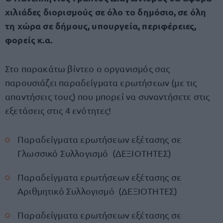
χιλιάδες διορισμούς σε όλο το δημόσιο, σε όλη
τη χώρα σε δήμους, υπουργεία, περιφέρειες,
φορείς κ.α.
Στο παρακάτω βίντεο ο οργανισμός σας
παρουσιάζει παραδείγματα ερωτήσεων (με τις
απαντήσεις τους) που μπορεί να συναντήσετε στις
εξετάσεις στις 4 ενότητες!
Παραδείγματα ερωτήσεων εξέτασης σε
Γλωσσικό Συλλογισμό (ΔΕΞΙΟΤΗΤΕΣ)
Παραδείγματα ερωτήσεων εξέτασης σε
Αριθμητικό Συλλογισμό (ΔΕΞΙΟΤΗΤΕΣ)
Παραδείγματα ερωτήσεων εξέτασης σε