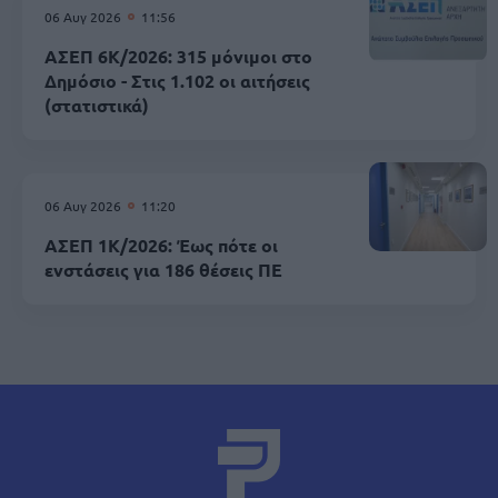
06 Αυγ 2026
11:56
ΑΣΕΠ 6Κ/2026: 315 μόνιμοι στο
Δημόσιο - Στις 1.102 οι αιτήσεις
(στατιστικά)
06 Αυγ 2026
11:20
ΑΣΕΠ 1Κ/2026: Έως πότε οι
ενστάσεις για 186 θέσεις ΠΕ