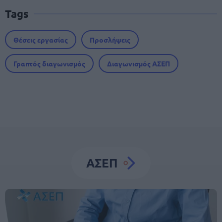
Tags
Θέσεις εργασίας
Προσλήψεις
Γραπτός διαγωνισμός
Διαγωνισμός ΑΣΕΠ
ΑΣΕΠ