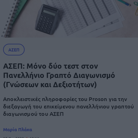
ΑΣΕΠ
ΑΣΕΠ: Μόνο δύο τεστ στον
Πανελλήνιο Γραπτό Διαγωνισμό
(Γνώσεων και Δεξιοτήτων)
Αποκλειστικές πληροφορίες του Proson για την
διεξαγωγή του επικείμενου πανελλήνιου γραπτού
διαγωνισμού του ΑΣΕΠ
Μαρία Πλάκα