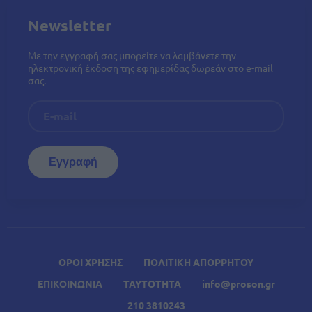
Newsletter
Με την εγγραφή σας μπορείτε να λαμβάνετε την
ηλεκτρονική έκδοση της εφημερίδας δωρεάν στο e-mail
σας.
ΟΡΟΙ ΧΡΗΣΗΣ
ΠΟΛΙΤΙΚΗ ΑΠΟΡΡΗΤΟΥ
ΕΠΙΚΟΙΝΩΝΙΑ
ΤΑΥΤΟΤΗΤΑ
info@proson.gr
210 3810243