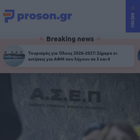
MENU
Breaking news
Τουρισμός για Όλους 2026-2027: Σήμερα οι
αιτήσεις για ΑΦΜ που λήγουν σε 3 και 4