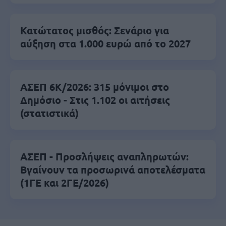
Κατώτατος μισθός: Σενάριο για
αύξηση στα 1.000 ευρώ από το 2027
ΑΣΕΠ 6Κ/2026: 315 μόνιμοι στο
Δημόσιο - Στις 1.102 οι αιτήσεις
(στατιστικά)
ΑΣΕΠ - Προσλήψεις αναπληρωτών:
Βγαίνουν τα προσωρινά αποτελέσματα
(1ΓΕ και 2ΓΕ/2026)