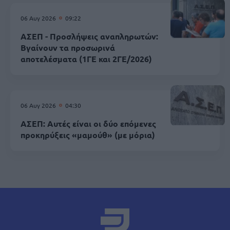
06 Αυγ 2026
09:22
ΑΣΕΠ - Προσλήψεις αναπληρωτών:
Βγαίνουν τα προσωρινά
αποτελέσματα (1ΓΕ και 2ΓΕ/2026)
06 Αυγ 2026
04:30
ΑΣΕΠ: Αυτές είναι οι δύο επόμενες
προκηρύξεις «μαμούθ» (με μόρια)