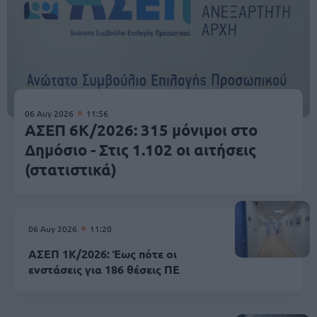
06 Αυγ 2026
11:56
ΑΣΕΠ 6Κ/2026: 315 μόνιμοι στο
Δημόσιο - Στις 1.102 οι αιτήσεις
(στατιστικά)
06 Αυγ 2026
11:20
ΑΣΕΠ 1Κ/2026: Έως πότε οι
ενστάσεις για 186 θέσεις ΠΕ