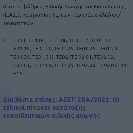
δευτεροβάθμιας Ειδικής Αγωγής και Εκπαίδευσης
(Ε.Α.Ε.), κατηγορίας ΤΕ, των παρακάτω κλάδων/
ειδικοτήτων:
ΤΕ01 (ΤΕ01.04, ΤΕ01.06, ΤΕ01.07, ΤΕ01.13,
ΤΕ01.19, ΤΕ01.20, ΤΕ01.25, ΤΕ01.26, ΤΕ01.29,
ΤΕ01.30, ΤΕ01.31), ΤΕ02 (ΤΕ 02.01, ΤΕ02.02,
ΤΕ02.03, ΤΕ02.04, ΤΕ02.05, ΤΕ02.06, ΤΕ02.07) και
ΤΕ16.
Διαβάστε επίσης: ΑΣΕΠ 2ΕΑ/2022: Οι
τελικοί πίνακες κατάταξης
εκπαιδευτικών ειδικής αγωγής