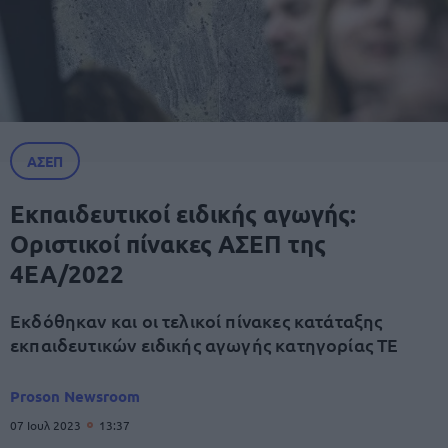
ΑΣΕΠ
Εκπαιδευτικοί ειδικής αγωγής:
Οριστικοί πίνακες ΑΣΕΠ της
4ΕΑ/2022
Εκδόθηκαν και οι τελικοί πίνακες κατάταξης
εκπαιδευτικών ειδικής αγωγής κατηγορίας ΤΕ
Proson Newsroom
07 Ιουλ 2023
13:37