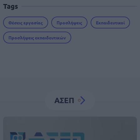
Tags
Θέσεις εργασίας
Προσλήψεις
Εκπαιδευτικοί
Προσλήψεις εκπαιδευτικών
ΑΣΕΠ