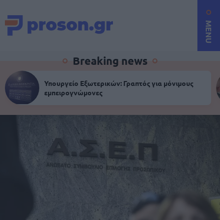
MENU
Breaking news
Υπουργείο Εξωτερικών: Γραπτός για μόνιμους
εμπειρογνώμονες