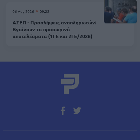
06 Αυγ 2026
09:22
ΑΣΕΠ - Προσλήψεις αναπληρωτών:
Βγαίνουν τα προσωρινά
αποτελέσματα (1ΓΕ και 2ΓΕ/2026)