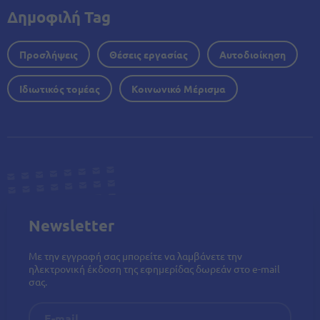
Δημοφιλή Tag
Προσλήψεις
Θέσεις εργασίας
Αυτοδιοίκηση
Ιδιωτικός τομέας
Κοινωνικό Μέρισμα
Newsletter
Με την εγγραφή σας μπορείτε να λαμβάνετε την
ηλεκτρονική έκδοση της εφημερίδας δωρεάν στο e-mail
σας.