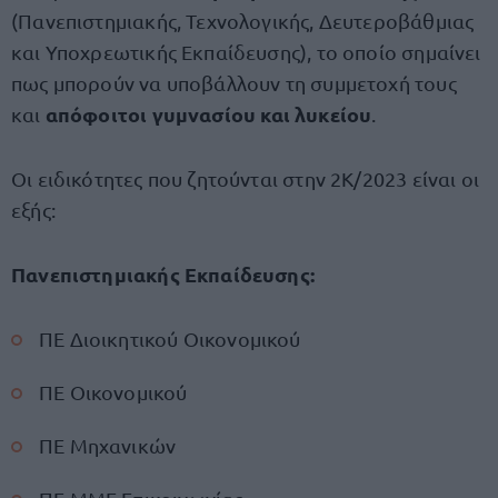
(Πανεπιστημιακής, Τεχνολογικής, Δευτεροβάθμιας
και Υποχρεωτικής Εκπαίδευσης), το οποίο σημαίνει
πως μπορούν να υποβάλλουν τη συμμετοχή τους
απόφοιτοι γυμνασίου και λυκείου
και
.
Οι ειδικότητες που ζητούνται στην 2K/2023 είναι οι
εξής:
Πανεπιστημιακής Εκπαίδευσης:
ΠΕ Διοικητικού Οικονομικού
ΠΕ Οικονομικού
ΠΕ Μηχανικών