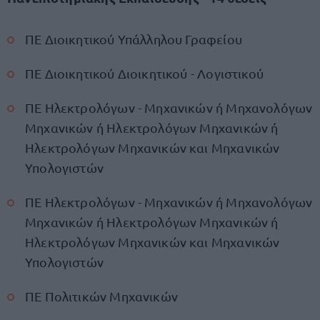
ΠΕ Διοικητικού Υπάλληλου Γραφείου
ΠΕ Διοικητικού Διοικητικού - Λογιστικού
ΠΕ Ηλεκτρολόγων - Μηχανικών ή Μηχανολόγων
Μηχανικών ή Ηλεκτρολόγων Μηχανικών ή
Ηλεκτρολόγων Μηχανικών και Μηχανικών
Υπολογιστών
ΠΕ Ηλεκτρολόγων - Μηχανικών ή Μηχανολόγων
Μηχανικών ή Ηλεκτρολόγων Μηχανικών ή
Ηλεκτρολόγων Μηχανικών και Μηχανικών
Υπολογιστών
ΠΕ Πολιτικών Μηχανικών