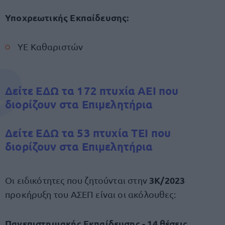
Υποχρεωτικής Εκπαίδευσης:
ΥΕ Καθαριστών
Δείτε ΕΔΩ τα 172 πτυχία ΑΕΙ που
διορίζουν στα Επιμελητήρια
Δείτε ΕΔΩ τα 53 πτυχία ΤΕΙ που
διορίζουν στα Επιμελητήρια
3Κ/2023
Οι ειδικότητες που ζητούνται στην
προκήρυξη του ΑΣΕΠ είναι οι ακόλουθες:
Πανεπιστημιακής Εκπαίδευσης - 14 θέσεις