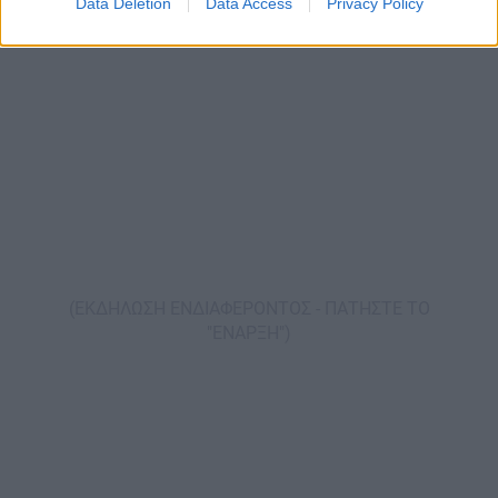
Data Deletion
Data Access
Privacy Policy