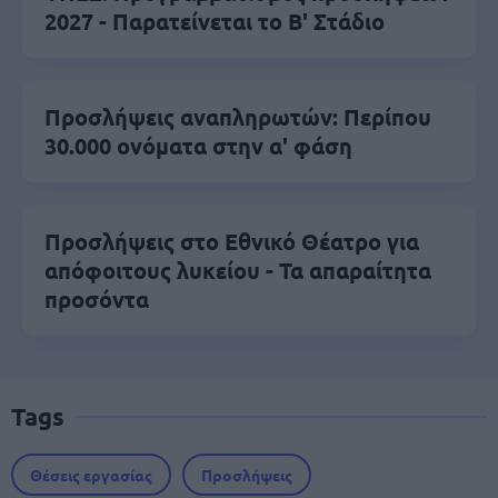
2027 - Παρατείνεται το Β' Στάδιο
Προσλήψεις αναπληρωτών: Περίπου
30.000 ονόματα στην α' φάση
Προσλήψεις στο Εθνικό Θέατρο για
απόφοιτους λυκείου - Τα απαραίτητα
προσόντα
Tags
Θέσεις εργασίας
Προσλήψεις