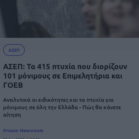
ΑΣΕΠ
ΑΣΕΠ: Τα 415 πτυχία που διορίζουν
101 μόνιμους σε Επιμελητήρια και
ΓΟΕΒ
Αναλυτικά οι ειδικότητες και τα πτυχία για
μόνιμους σε όλη την Ελλάδα - Πώς θα κάνετε
αίτηση
Proson Newsroom