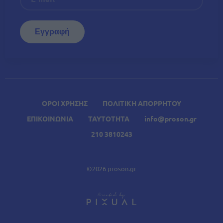
ΟΡΟΙ ΧΡΗΣΗΣ
ΠΟΛΙΤΙΚΗ ΑΠΟΡΡΗΤΟΥ
ΕΠΙΚΟΙΝΩΝΙΑ
ΤΑΥΤΟΤΗΤΑ
info@proson.gr
210 3810243
©2026 proson.gr
A
Σχετικά Άρθρα