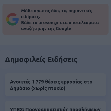
Μάθε πρώτος όλες τις σημαντικές
ειδήσεις.
Βάλε το proson.gr στα αποτελέσματα
αναζήτησης της Google
Δημοφιλείς Ειδήσεις
Ανοικτές 1.779 θέσεις εργασίας στο
Δημόσιο (χωρίς πτυχίο)
ΥΠΕΣ: Προγραμματισμός προσλήψεων