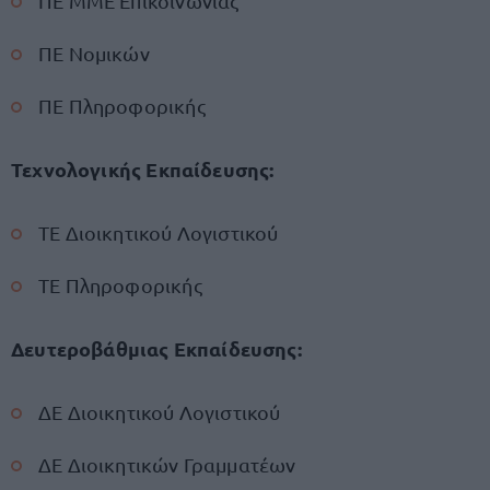
ΠΕ ΜΜΕ Επικοινωνίας
ΠΕ Νομικών
ΠΕ Πληροφορικής
Τεχνολογικής Εκπαίδευσης:
ΤΕ Διοικητικού Λογιστικού
ΤΕ Πληροφορικής
Δευτεροβάθμιας Εκπαίδευσης:
ΔΕ Διοικητικού Λογιστικού
ΔΕ Διοικητικών Γραμματέων