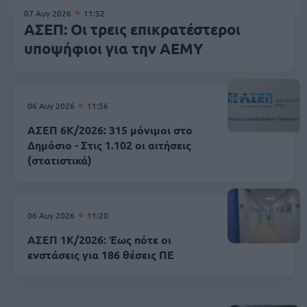
07 Αυγ 2026
11:52
ΑΣΕΠ: Οι τρεις επικρατέστεροι
υποψήφιοι για την ΑΕΜΥ
06 Αυγ 2026
11:56
ΑΣΕΠ 6Κ/2026: 315 μόνιμοι στο
Δημόσιο - Στις 1.102 οι αιτήσεις
(στατιστικά)
06 Αυγ 2026
11:20
ΑΣΕΠ 1Κ/2026: Έως πότε οι
ενστάσεις για 186 θέσεις ΠΕ