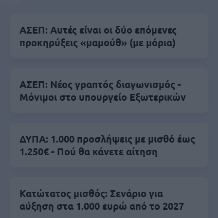
ΑΣΕΠ: Αυτές είναι οι δύο επόμενες
προκηρύξεις «μαμούθ» (με μόρια)
ΑΣΕΠ: Νέος γραπτός διαγωνισμός -
Μόνιμοι στο υπουργείο Εξωτερικών
ΔΥΠΑ: 1.000 προσλήψεις με μισθό έως
1.250€ - Πού θα κάνετε αίτηση
Κατώτατος μισθός: Σενάριο για
αύξηση στα 1.000 ευρώ από το 2027