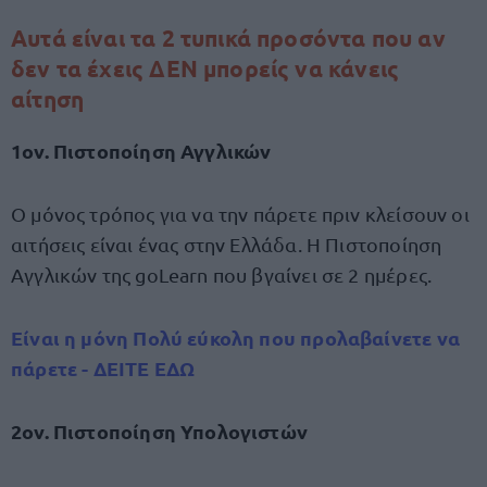
Αυτά είναι τα 2 τυπικά προσόντα που αν
δεν τα έχεις ΔΕΝ μπορείς να κάνεις
αίτηση
1ον. Πιστοποίηση Αγγλικών
Ο μόνος τρόπος για να την πάρετε πριν κλείσουν οι
αιτήσεις είναι ένας στην Ελλάδα. Η Πιστοποίηση
Αγγλικών της goLearn που βγαίνει σε 2 ημέρες.
Είναι η μόνη Πολύ εύκολη που προλαβαίνετε να
πάρετε - ΔΕΙΤΕ ΕΔΩ
2ον. Πιστοποίηση Υπολογιστών