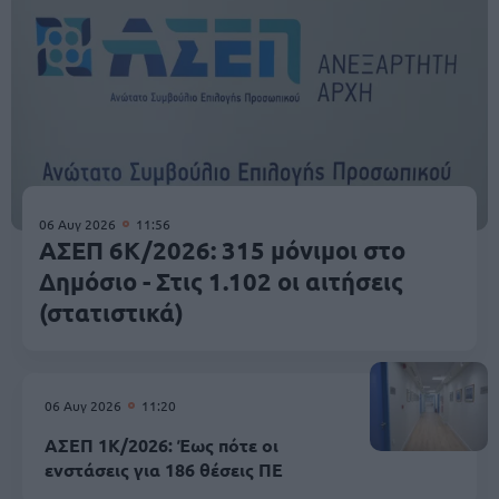
06 Αυγ 2026
11:56
ΑΣΕΠ 6Κ/2026: 315 μόνιμοι στο
Δημόσιο - Στις 1.102 οι αιτήσεις
(στατιστικά)
06 Αυγ 2026
11:20
ΑΣΕΠ 1Κ/2026: Έως πότε οι
ενστάσεις για 186 θέσεις ΠΕ