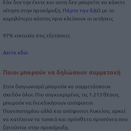
Εάν δεν την έχετε και αυτη δεν μπορείτε να κάνετε
Πάρτε την ΕΔΩ
αίτηση στην προκήρυξη.
με το
χαμηλότερο κόστος πριν κλείσουν οι αιτήσεις
97% επιτυχία στις εξετάσεις
Δείτε εδώ
Ποιοι μπορούν να δηλώσουν συμμετοχή
Στον διαγωνισμό μπορούν να συμμετάσχουν
σχεδόν όλοι. Πιο συγκεκριμένα, τις 1.213 θέσεις
μπορούν να διεκδικήσουν απόφοιτοι
Πανεπιστημίου αλλά και απόφοιτοι Λυκείου, αρκεί
να κατέχουν τα τυπικά και πρόσθετα προσόντα που
ζητούνται στην προκήρυξη.