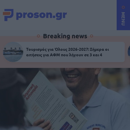
MENU
Breaking news
Τουρισμός για Όλους 2026-2027: Σήμερα οι
αιτήσεις για ΑΦΜ που λήγουν σε 3 και 4