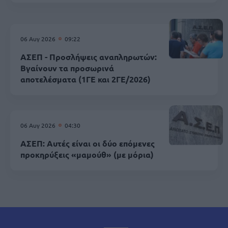
06 Αυγ 2026
09:22
ΑΣΕΠ - Προσλήψεις αναπληρωτών:
Βγαίνουν τα προσωρινά
αποτελέσματα (1ΓΕ και 2ΓΕ/2026)
06 Αυγ 2026
04:30
ΑΣΕΠ: Αυτές είναι οι δύο επόμενες
προκηρύξεις «μαμούθ» (με μόρια)