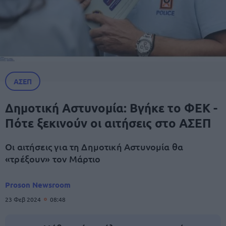
ΑΣΕΠ
Δημοτική Αστυνομία: Βγήκε το ΦΕΚ -
Πότε ξεκινούν οι αιτήσεις στο ΑΣΕΠ
Οι αιτήσεις για τη Δημοτική Αστυνομία θα
«τρέξουν» τον Μάρτιο
Proson Newsroom
23 Φεβ 2024
08:48