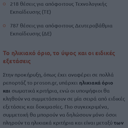
218 θέσεις για απόφοιτους Τεχνολογικής
Εκπαίδευσης (ΤΕ)
787 θέσεις για απόφοιτους Δευτεροβάθμια
Εκπαίδευσης (ΔΕ)
Το ηλικιακό όριο, το ύψος και οι ειδικές
εξετάσεις
Στην προκήρυξη, όπως έχει αναφέρει σε πολλά
ηλικιακά όριο
ρεπορτάζ το proson.gr, υπάρχει
και
σωματικά κριτήρια, ενώ οι υποψήφιοι θα
κληθούν να συμμετάσχουν σε μία σειρά από ειδικές
εξετάσεις και δοκιμασίες. Πιο συγκεκριμένα,
συμμετοχή θα μπορούν να δηλώσουν μόνο όσοι
των
πληρούν τα ηλικιακά κριτήρια και είναι μεταξύ