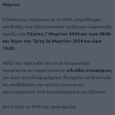
Μάρτιο.
Ειδικότερα, σύμφωνα με το ΦΕΚ, η προθεσμία
υποβολής των ηλεκτρονικών αιτήσεων συμμετοχής
Πέμπτη 7 Μαρτίου 2024 και ώρα 08:00
αρχίζει την
και λήγει την Τρίτη 26 Μαρτίου 2024 και ώρα
14:00.
Αξίζει να σημειωθεί ότι στον διαγωνισμό
χιλιάδες υποψήφιοι,
αναμένεται να συμμετάσχουν
για αυτό οι ενδιαφερόμενοι θα πρέπει να βιαστούν
να υποβάλλουν την αίτηση τους και να
προετοιμάσουν όσα δικαιολογητικά χρειάζονται.
ΕΔΩ
Δείτε
το ΦΕΚ της προκήρυξης