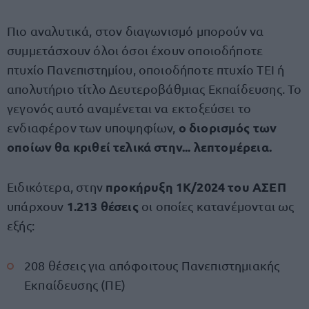
Πιο αναλυτικά, στον διαγωνισμό μπορούν να
συμμετάσχουν όλοι όσοι έχουν οποιοδήποτε
πτυχίο Πανεπιστημίου, οποιοδήποτε πτυχίο ΤΕΙ ή
απολυτήριο τίτλο Δευτεροβάθμιας Εκπαίδευσης. Το
γεγονός αυτό αναμένεται να εκτοξεύσει το
ο διορισμός των
ενδιαφέρον των υποψηφίων,
οποίων θα κριθεί τελικά στην... λεπτομέρεια.
προκήρυξη
1Κ/2024 του ΑΣΕΠ
Ειδικότερα, στην
1.213 θέσεις
υπάρχουν
οι οποίες κατανέμονται ως
εξής:
208 θέσεις για απόφοιτους Πανεπιστημιακής
Εκπαίδευσης (ΠΕ)