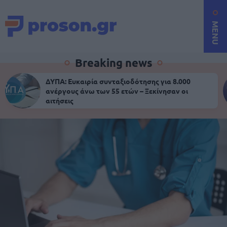
MENU
Breaking news
ΔΥΠΑ: Ευκαιρία συνταξιοδότησης για 8.000
ανέργους άνω των 55 ετών – Ξεκίνησαν οι
αιτήσεις