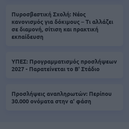
Πυροσβεστική Σχολή: Νέος
κανονισμός για δόκιμους – Τι αλλάζει
σε διαμονή, σίτιση και πρακτική
εκπαίδευση
ΥΠΕΣ: Προγραμματισμός προσλήψεων
2027 - Παρατείνεται το Β' Στάδιο
Προσλήψεις αναπληρωτών: Περίπου
30.000 ονόματα στην α' φάση