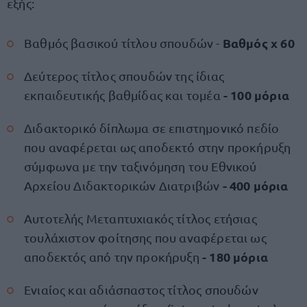
εξής:
Βαθμός x 60
Βαθμός βασικού τίτλου σπουδών -
Δεύτερος τίτλος σπουδών της ίδιας
- 100 μόρια
εκπαιδευτικής βαθμίδας και τομέα
Διδακτορικό δίπλωμα σε επιστημονικό πεδίο
που αναφέρεται ως αποδεκτό στην προκήρυξη
σύμφωνα με την ταξινόμηση του Εθνικού
- 400 μόρια
Αρχείου Διδακτορικών Διατριβών
Αυτοτελής Μεταπτυχιακός τίτλος ετήσιας
τουλάχιστον φοίτησης που αναφέρεται ως
- 180 μόρια
αποδεκτός από την προκήρυξη
Ενιαίος και αδιάσπαστος τίτλος σπουδών