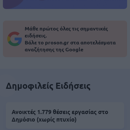
Μάθε πρώτος όλες τις σημαντικές
ειδήσεις.
Βάλε το proson.gr στα αποτελέσματα
αναζήτησης της Google
Δημοφιλείς Ειδήσεις
Ανοικτές 1.779 θέσεις εργασίας στο
Δημόσιο (χωρίς πτυχίο)