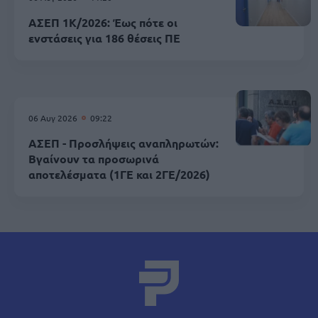
ΑΣΕΠ 1Κ/2026: Έως πότε οι
ενστάσεις για 186 θέσεις ΠΕ
06 Αυγ 2026
09:22
ΑΣΕΠ - Προσλήψεις αναπληρωτών:
Βγαίνουν τα προσωρινά
αποτελέσματα (1ΓΕ και 2ΓΕ/2026)