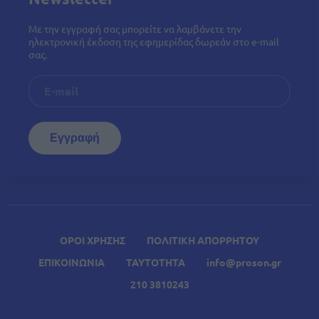
Με την εγγραφή σας μπορείτε να λαμβάνετε την
ηλεκτρονική έκδοση της εφημερίδας δωρεάν στο e-mail
σας.
ΟΡΟΙ ΧΡΗΣΗΣ
ΠΟΛΙΤΙΚΗ ΑΠΟΡΡΗΤΟΥ
ΕΠΙΚΟΙΝΩΝΙΑ
ΤΑΥΤΟΤΗΤΑ
info@proson.gr
210 3810243