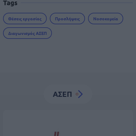
Tags
Θέσεις εργασίας
Προσλήψεις
Νοσοκομεία
Διαγωνισμός ΑΣΕΠ
ΑΣΕΠ