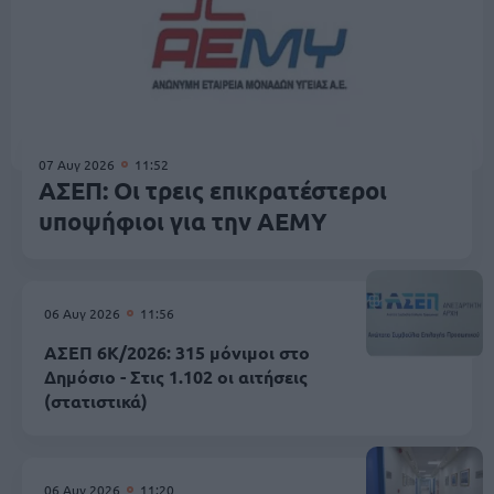
07 Αυγ 2026
11:52
ΑΣΕΠ: Οι τρεις επικρατέστεροι
υποψήφιοι για την ΑΕΜΥ
06 Αυγ 2026
11:56
ΑΣΕΠ 6Κ/2026: 315 μόνιμοι στο
Δημόσιο - Στις 1.102 οι αιτήσεις
(στατιστικά)
06 Αυγ 2026
11:20