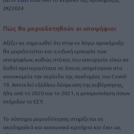
2Κ/2024
Πώς θα μοριοδοτηθούν οι υποψήφιοι
Αξίζει να σημειωθεί ότι στην εν λόγω προκήρυξη
θα μοριδοτείται και η ειδική εμπειρία των
υποψηφίων, καθώς στόχος του υπουργείο είναι να
δοθεί προτεραιότητα σε όσους υπηρέτησαν στα
νοσοκομεία την περίοδο της πανδημίας του Covid-
19. Αποτελεί εξάλλου δέσμευση της κυβέρνησης,
ήδη από το 2020 και το 2021, η μονιμοποίηση όσων
στήριξαν το ΕΣΥ.
Το σύστημα μοριοδότησης στηρίζεται σε
ακαδημαϊκά και κοινωνικά κριτήρια και έχει ως