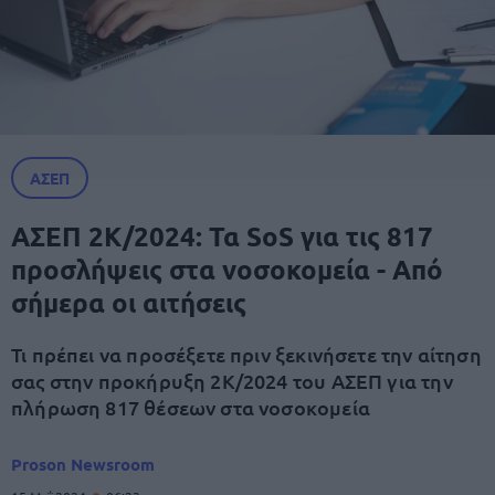
ΑΣΕΠ
ΑΣΕΠ 2Κ/2024: Τα SoS για τις 817
προσλήψεις στα νοσοκομεία - Από
σήμερα οι αιτήσεις
Τι πρέπει να προσέξετε πριν ξεκινήσετε την αίτηση
σας στην προκήρυξη 2Κ/2024 του ΑΣΕΠ για την
πλήρωση 817 θέσεων στα νοσοκομεία
Proson Newsroom