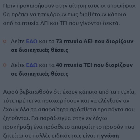
Πριν προχωρήσουν στην αίτηση τους οι υποψήφιοι
θα πρέπει να τσεκάρουν πως διαθέτουν κάποιο
από τα πτυχία ΑΕΙ και ΤΕΙ που γίνονται δεκτά.
ΕΔΩ
73 πτυχία ΑΕΙ που διορίζουν
Δείτε
και τα
σε διοικητικές θέσεις
ΕΔΩ
40 πτυχία ΤΕΙ που διορίζουν
Δείτε
και τα
σε διοικητικές θέσεις
Αφού βεβαιωθούν ότι έχουν κάποιο από τα πτυχία,
τότε πρέπει να προχωρήσουν και να ελέγξουν αν
έχουν όλα τα απαραίτητα πρόσθετα προσόντα που
ζητούνται. Για παράδειγμα στην εν λόγω
προκήρυξη ένα πρόσθετο απαραίτητο προσόν που
γνώση
ζητείται σε πολλές ειδικότητες είναι η