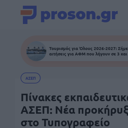
Τουρισμός για Όλους 2026-2027: Σήμε
αιτήσεις για ΑΦΜ που λήγουν σε 3 και
ΑΣΕΠ
Πίνακες εκπαιδευτι
ΑΣΕΠ: Νέα προκήρυ
στο Τυπογραφείο