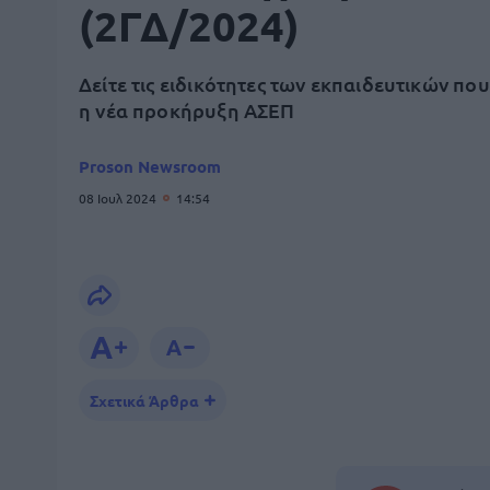
(2ΓΔ/2024)
Δείτε τις ειδικότητες των εκπαιδευτικών π
η νέα προκήρυξη ΑΣΕΠ
Proson Newsroom
08 Ιουλ 2024
14:54
Σχετικά Άρθρα