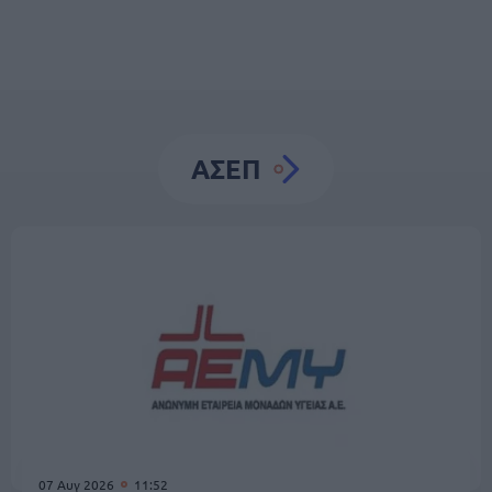
ΑΣΕΠ
07 Αυγ 2026
11:52