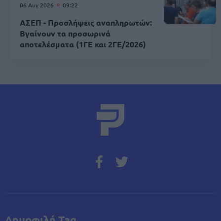
06 Αυγ 2026
09:22
ΑΣΕΠ - Προσλήψεις αναπληρωτών:
Βγαίνουν τα προσωρινά
αποτελέσματα (1ΓΕ και 2ΓΕ/2026)
Δημοφιλή Tag