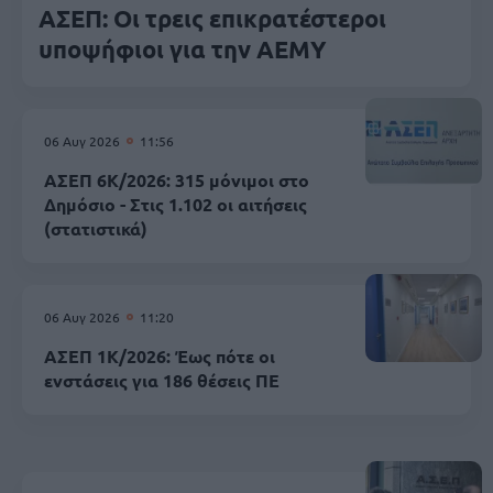
ΑΣΕΠ: Οι τρεις επικρατέστεροι
υποψήφιοι για την ΑΕΜΥ
06 Αυγ 2026
11:56
ΑΣΕΠ 6Κ/2026: 315 μόνιμοι στο
Δημόσιο - Στις 1.102 οι αιτήσεις
(στατιστικά)
06 Αυγ 2026
11:20
ΑΣΕΠ 1Κ/2026: Έως πότε οι
ενστάσεις για 186 θέσεις ΠΕ