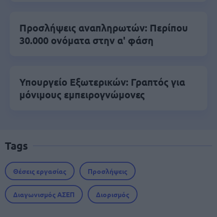
Προσλήψεις αναπληρωτών: Περίπου
30.000 ονόματα στην α' φάση
Υπουργείο Εξωτερικών: Γραπτός για
μόνιμους εμπειρογνώμονες
Tags
Θέσεις εργασίας
Προσλήψεις
Διαγωνισμός ΑΣΕΠ
Διορισμός