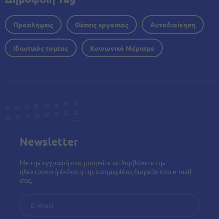
Προσλήψεις
Θέσεις εργασίας
Αυτοδιοίκηση
Ιδιωτικός τομέας
Κοινωνικό Μέρισμα
Newsletter
Με την εγγραφή σας μπορείτε να λαμβάνετε την
ηλεκτρονική έκδοση της εφημερίδας δωρεάν στο e-mail
σας.