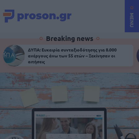
MENU
Breaking news
ΔΥΠΑ: Ευκαιρία συνταξιοδότησης για 8.000
ανέργους άνω των 55 ετών – Ξεκίνησαν οι
αιτήσεις