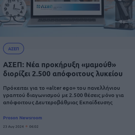
ΑΣΕΠ
ΑΣΕΠ: Νέα προκήρυξη «μαμούθ»
διορίζει 2.500 απόφοιτους λυκείου
Πρόκειται για το «alter ego» του πανελλήνιου
γραπτού διαγωνισμού με 2.500 θέσεις μόνο για
απόφοιτους Δευτεροβάθμιας Εκπαίδευσης
Proson Newsroom
23 Αυγ 2024
06:02