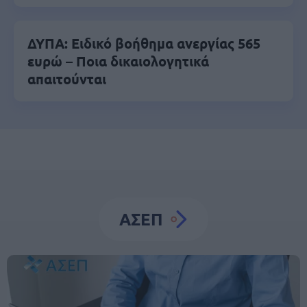
ΔΥΠΑ: Ειδικό βοήθημα ανεργίας 565
ευρώ – Ποια δικαιολογητικά
απαιτούνται
ΑΣΕΠ