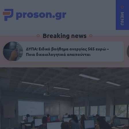
MENU
Breaking news
ΔΥΠΑ: Ειδικό βοήθημα ανεργίας 565 ευρώ –
Ποια δικαιολογητικά απαιτούνται