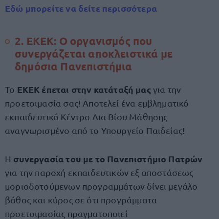
Εδώ μπορείτε να δείτε περισσότερα
2. ΕΚΕΚ
: Ο οργανισμός που
συνεργάζεται αποκλειστικά με
δημόσια Πανεπιστήμια
ΕΚΕΚ έπεται στην κατάταξή μας
Το
για την
προετοιμασία σας! Αποτελεί ένα εμβληματικό
εκπαιδευτικό Κέντρο Δια Βίου Μάθησης
αναγνωρισμένο από το Υπουργείο Παιδείας!
συνεργασία του με το Πανεπιστήμιο Πατρών
Η
για την παροχή εκπαιδευτικών εξ αποστάσεως
μοριοδοτούμενων προγραμμάτων δίνει μεγάλο
βάθος και κύρος σε ότι προγράμματα
προετοιμασίας πραγματοποιεί