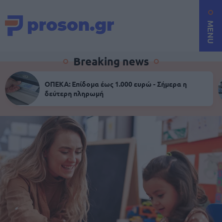
MENU
Breaking news
ΟΠΕΚΑ: Επίδομα έως 1.000 ευρώ - Σήμερα η
δεύτερη πληρωμή