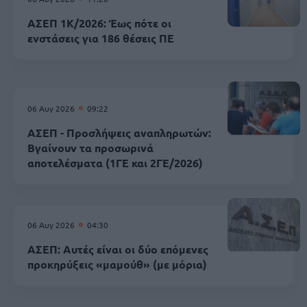
ΑΣΕΠ 1Κ/2026: Έως πότε οι
ενστάσεις για 186 θέσεις ΠΕ
06 Αυγ 2026
09:22
ΑΣΕΠ - Προσλήψεις αναπληρωτών:
Βγαίνουν τα προσωρινά
αποτελέσματα (1ΓΕ και 2ΓΕ/2026)
06 Αυγ 2026
04:30
ΑΣΕΠ: Αυτές είναι οι δύο επόμενες
προκηρύξεις «μαμούθ» (με μόρια)