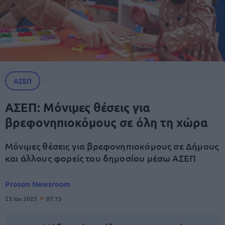
ΑΣΕΠ
ΑΣΕΠ: Μόνιμες θέσεις για
βρεφονηπιοκόμους σε όλη τη χώρα
Μόνιμες θέσεις για βρεφονηπιοκόμους σε Δήμους
και άλλους φορείς του δημοσίου μέσω ΑΣΕΠ
Proson Newsroom
23 Ιαν 2025
07:15