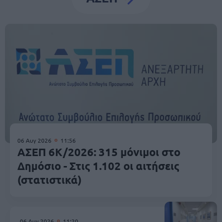
06 Αυγ 2026
11:56
ΑΣΕΠ 6Κ/2026: 315 μόνιμοι στο
Δημόσιο - Στις 1.102 οι αιτήσεις
(στατιστικά)
06 Αυγ 2026
11:20