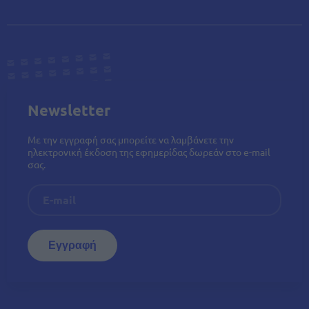
Newsletter
Με την εγγραφή σας μπορείτε να λαμβάνετε την
ηλεκτρονική έκδοση της εφημερίδας δωρεάν στο e-mail
σας.