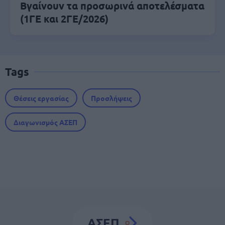
Βγαίνουν τα προσωρινά αποτελέσματα
(1ΓΕ και 2ΓΕ/2026)
Tags
Θέσεις εργασίας
Προσλήψεις
Διαγωνισμός ΑΣΕΠ
ΑΣΕΠ