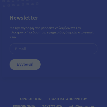
Newsletter
Με την εγγραφή σας μπορείτε να λαμβάνετε την
ηλεκτρονική έκδοση της εφημερίδας δωρεάν στο e-mail
σας.
ΟΡΟΙ ΧΡΗΣΗΣ
ΠΟΛΙΤΙΚΗ ΑΠΟΡΡΗΤΟΥ
ΕΠΙΚΟΙΝΩΝΙΑ
ΤΑΥΤΟΤΗΤΑ
info@proson.gr