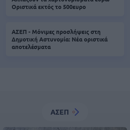
Οριστικά εκτός το 500ευρο
ΑΣΕΠ - Μόνιμες προσλήψεις στη
Δημοτική Αστυνομία: Νέα οριστικά
αποτελέσματα
ΑΣΕΠ