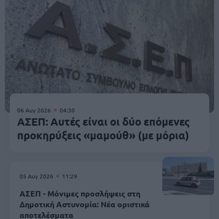
06 Αυγ 2026
04:30
ΑΣΕΠ: Αυτές είναι οι δύο επόμενες
προκηρύξεις «μαμούθ» (με μόρια)
05 Αυγ 2026
11:29
ΑΣΕΠ - Μόνιμες προσλήψεις στη
Δημοτική Αστυνομία: Νέα οριστικά
αποτελέσματα