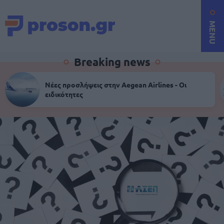
MENU
Breaking news
Νέες προσλήψεις στην Aegean Airlines - Οι
ειδικότητες