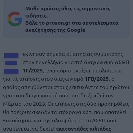
Μάθε πρώτος όλες τις σημαντικές
ειδήσεις.
Βάλε το proson.gr στα αποτελέσματα
αναζήτησης της Google
Ξ
εκίνησαν σήμερα οι αιτήσεις συμμετοχής
ΑΣΕΠ
στον πανελλήνιο γραπτό διαγωνισμό
1Γ/2025
, ενώ αύριο ανοίγει η αυλαία και
1ΓΒ/2025
για τις αιτήσεις στον διαγωνισμό
, ο
οποίος απευθύνεται στους επιτυχόντες του πρώτου
γραπτού διαγωνισμού που είχε διεξαχθεί τον
Μάρτιο του 2023. Οι αιτήσεις στις δύο προκηρύξεις
θα τρέξουν σχεδόν ταυτόχρονα κάτι που αποτελεί
στοίχημα
«
» για την πλατφόρμα του ΑΣΕΠ που
εκατοντάδες χιλιάδες
αναμένεται να δεχτεί