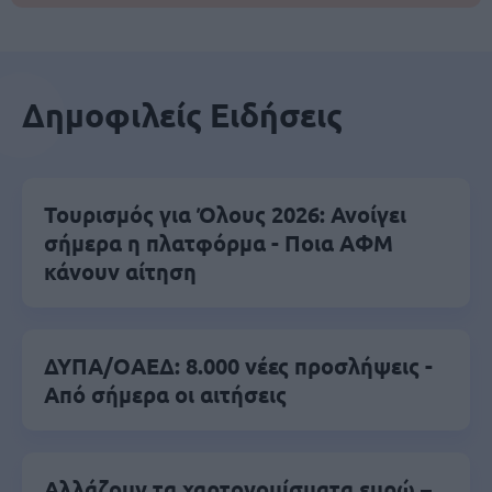
Δημοφιλείς Ειδήσεις
Τουρισμός για Όλους 2026: Ανοίγει
σήμερα η πλατφόρμα - Ποια ΑΦΜ
κάνουν αίτηση
ΔΥΠΑ/ΟΑΕΔ: 8.000 νέες προσλήψεις -
Από σήμερα οι αιτήσεις
Αλλάζουν τα χαρτονομίσματα ευρώ –