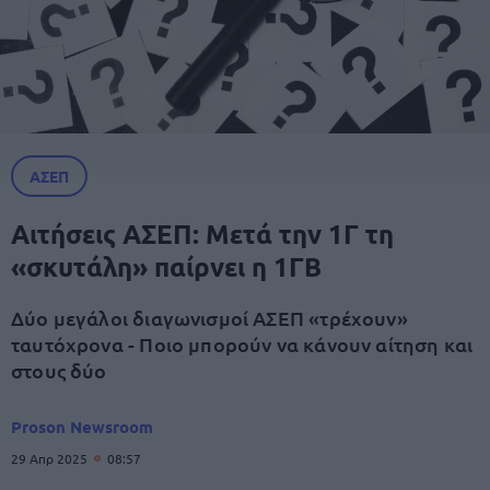
ΑΣΕΠ
Αιτήσεις ΑΣΕΠ: Μετά την 1Γ τη
«σκυτάλη» παίρνει η 1ΓΒ
Δύο μεγάλοι διαγωνισμοί ΑΣΕΠ «τρέχουν»
ταυτόχρονα - Ποιο μπορούν να κάνουν αίτηση και
στους δύο
Proson Newsroom
29 Απρ 2025
08:57