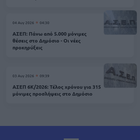
04 Αυγ 2026
04:30
ΑΣΕΠ: Πάνω από 5.000 μόνιμες
θέσεις στο Δημόσιο - Οι νέες
προκηρύξεις
03 Αυγ 2026
09:39
ΑΣΕΠ 6Κ/2026: Τέλος χρόνου για 315
μόνιμες προσλήψεις στο Δημόσιο