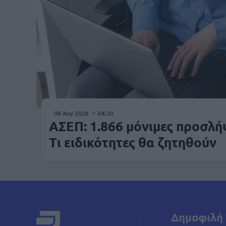
08 Αυγ 2026
04:30
ΑΣΕΠ: 1.866 μόνιμες προσλή
Τι ειδικότητες θα ζητηθούν
Δημοφιλή 