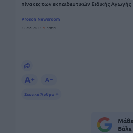
πίνακες των εκπαιδευτικών Ειδικής Αγωγής
Proson Newsroom
22 Μαΐ 2025
19:11
Σχετικά Άρθρα
Μάθε 
Βάλε