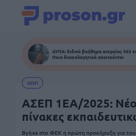
ΔΥΠΑ: Ειδικό βοήθημα ανεργίας 565 
Ποια δικαιολογητικά απαιτούνται
ΑΣΕΠ
ΑΣΕΠ 1ΕΑ/2025: Νέο
πίνακες εκπαιδευτι
Βγήκε στο ΦΕΚ η πρώτη προκήρυξη για του