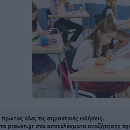
πρώτος όλες τις σημαντικές ειδήσεις.
 το proson.gr στα αποτελέσματα αναζήτησης τη