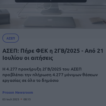
ΑΣΕΠ
ΑΣΕΠ: Πήρε ΦΕΚ η 2ΓΒ/2025 - Από 21
Ιουλίου οι αιτήσεις
Η 4.277 προκήρυξη 2ΓΒ/2025 του ΑΣΕΠ
προβλέπει την πλήρωση 4.277 μόνιμων θέσεων
εργασίας σε όλο το δημόσιο
Proson Newsroom
03 Ιουλ 2025
08:15