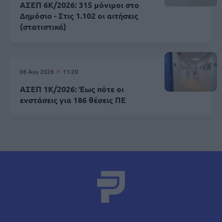
ΑΣΕΠ 6Κ/2026: 315 μόνιμοι στο
Δημόσιο - Στις 1.102 οι αιτήσεις
(στατιστικά)
06 Αυγ 2026
11:20
ΑΣΕΠ 1Κ/2026: Έως πότε οι
ενστάσεις για 186 θέσεις ΠΕ