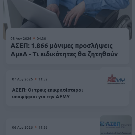
08 Αυγ 2026
04:30
ΑΣΕΠ: 1.866 μόνιμες προσλήψεις
ΑμεΑ - Τι ειδικότητες θα ζητηθούν
07 Αυγ 2026
11:52
ΑΣΕΠ: Οι τρεις επικρατέστεροι
υποψήφιοι για την ΑΕΜΥ
06 Αυγ 2026
11:56