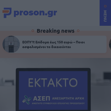
MENU
Breaking news
ΕΟΠΥΥ: Επίδομα έως 150 ευρώ – Ποιοι
ασφαλισμένοι το δικαιούνται