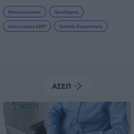
Θέσεις εργασίας
Προσλήψεις
Διαγωνισμός ΑΣΕΠ
Γραπτός διαγωνισμός
ΑΣΕΠ