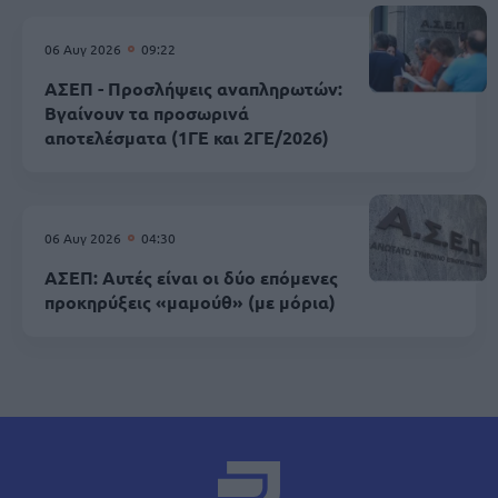
06 Αυγ 2026
09:22
ΑΣΕΠ - Προσλήψεις αναπληρωτών:
Βγαίνουν τα προσωρινά
αποτελέσματα (1ΓΕ και 2ΓΕ/2026)
06 Αυγ 2026
04:30
ΑΣΕΠ: Αυτές είναι οι δύο επόμενες
προκηρύξεις «μαμούθ» (με μόρια)