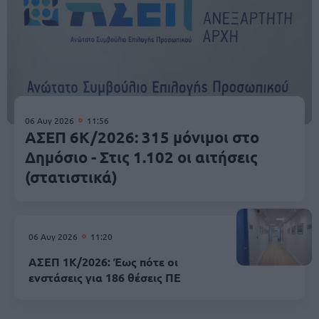
06 Αυγ 2026
11:56
ΑΣΕΠ 6Κ/2026: 315 μόνιμοι στο
Δημόσιο - Στις 1.102 οι αιτήσεις
(στατιστικά)
06 Αυγ 2026
11:20
ΑΣΕΠ 1Κ/2026: Έως πότε οι
ενστάσεις για 186 θέσεις ΠΕ