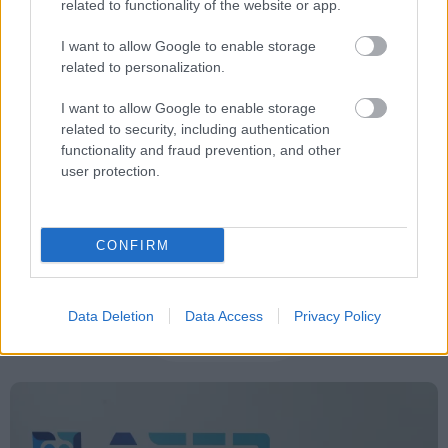
related to functionality of the website or app.
Θέσεις εργασίας
Προσλήψεις
I want to allow Google to enable storage
related to personalization.
Γραπτός διαγωνισμός
Διαγωνισμός ΑΣΕΠ
I want to allow Google to enable storage
Υπουργείο Εξωτερικών
Αποτελέσματα ΑΣΕΠ
related to security, including authentication
functionality and fraud prevention, and other
user protection.
CONFIRM
Data Deletion
Data Access
Privacy Policy
ΑΣΕΠ