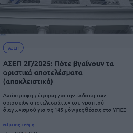
ΑΣΕΠ
ΑΣΕΠ 2Γ/2025: Πότε βγαίνουν τα
οριστικά αποτελέσματα
(αποκλειστικό)
Αντίστροφη μέτρηση για την έκδοση των
οριστικών αποτελεσμάτων του γραπτού
διαγωνισμού για τις 145 μόνιμες θέσεις στο ΥΠΕΞ
Νέμεσις Τσάμη