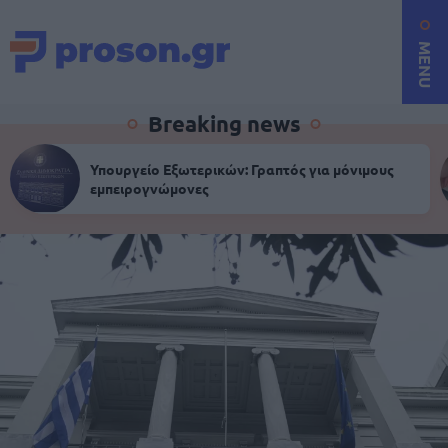
MENU
Breaking news
Υπουργείο Εξωτερικών: Γραπτός για μόνιμους
εμπειρογνώμονες