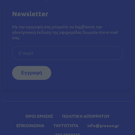
Newsletter
Με την εγγραφή σας μπορείτε να λαμβάνετε την
ηλεκτρονική έκδοση της εφημερίδας δωρεάν στο e-mail
σας.
ΟΡΟΙ ΧΡΗΣΗΣ
ΠΟΛΙΤΙΚΗ ΑΠΟΡΡΗΤΟΥ
ΕΠΙΚΟΙΝΩΝΙΑ
ΤΑΥΤΟΤΗΤΑ
info@proson.gr
210 3810243