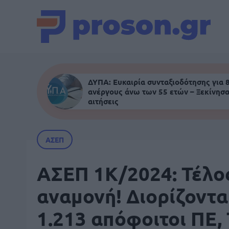
ΔΥΠΑ: Ευκαιρία συνταξιοδότησης για 
ανέργους άνω των 55 ετών – Ξεκίνησα
αιτήσεις
ΑΣΕΠ
ΑΣΕΠ 1Κ/2024: Τέλο
αναμονή! Διορίζοντα
1.213 απόφοιτοι ΠΕ,