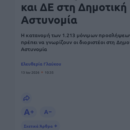
και ΔΕ στη Δημοτική
Αστυνομία
Η κατανομή των 1.213 μόνιμων προσλήψεων 
πρέπει να γνωρίζουν οι διοριστέοι στη Δημο
Αστυνομία
Ελευθερία Γλαύκου
13 Ιαν 2026
10:35
Σχετικά Άρθρα