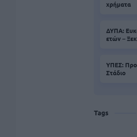
χρήματα
ΔΥΠΑ: Ευκ
ετών – Ξεκ
ΥΠΕΣ: Προ
Στάδιο
Tags