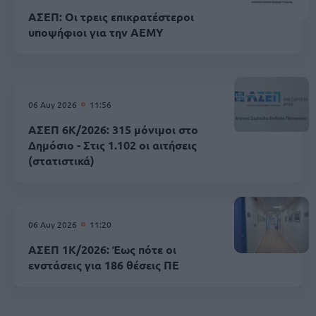
ΑΣΕΠ: Οι τρεις επικρατέστεροι
υποψήφιοι για την ΑΕΜΥ
06 Αυγ 2026
11:56
ΑΣΕΠ 6Κ/2026: 315 μόνιμοι στο
Δημόσιο - Στις 1.102 οι αιτήσεις
(στατιστικά)
06 Αυγ 2026
11:20
ΑΣΕΠ 1Κ/2026: Έως πότε οι
ενστάσεις για 186 θέσεις ΠΕ