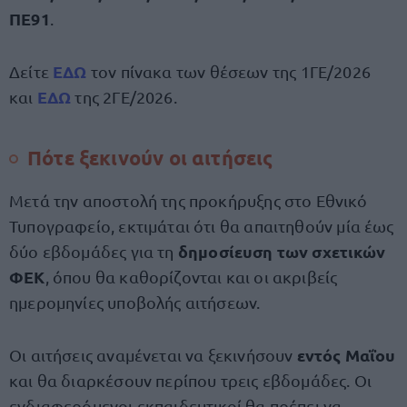
ΠΕ91
.
ΕΔΩ
Δείτε
τον πίνακα των θέσεων της 1ΓΕ/2026
ΕΔΩ
και
της 2ΓΕ/2026.
Πότε ξεκινούν οι αιτήσεις
Μετά την αποστολή της προκήρυξης στο Εθνικό
Τυπογραφείο, εκτιμάται ότι θα απαιτηθούν μία έως
δημοσίευση των σχετικών
δύο εβδομάδες για τη
ΦΕΚ
, όπου θα καθορίζονται και οι ακριβείς
ημερομηνίες υποβολής αιτήσεων.
εντός Μαΐου
Οι αιτήσεις αναμένεται να ξεκινήσουν
και θα διαρκέσουν περίπου τρεις εβδομάδες. Οι
ενδιαφερόμενοι εκπαιδευτικοί θα πρέπει να