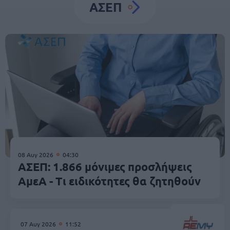
ΑΣΕΠ
08 Αυγ 2026
04:30
ΑΣΕΠ: 1.866 μόνιμες προσλήψεις
ΑμεΑ - Τι ειδικότητες θα ζητηθούν
07 Αυγ 2026
11:52