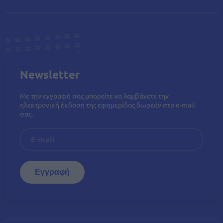
Newsletter
Με την εγγραφή σας μπορείτε να λαμβάνετε την
ηλεκτρονική έκδοση της εφημερίδας δωρεάν στο e-mail
σας.